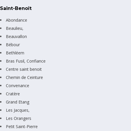
Saint-Benoît
Abondance
Beaulieu,
Beauvallon
Bébour
Bethléem
Bras Fusil, Confiance
Centre saint benoit
Chemin de Ceinture
Convenance
Cratère
Grand Etang
Les Jacques,
Les Orangers
Petit Saint-Pierre