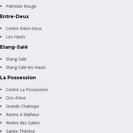
Palmiste Rouge
Entre-Deux
Centre Entre-Deux
Les Hauts
Etang-Salé
Etang-Salé
Etang-Salé-les-Hauts
La Possession
Centre La Possession
Dos d'Ane
Grande Chaloupe
Ravine à Malheur
Rivière des Galets
Sainte-Thérèse