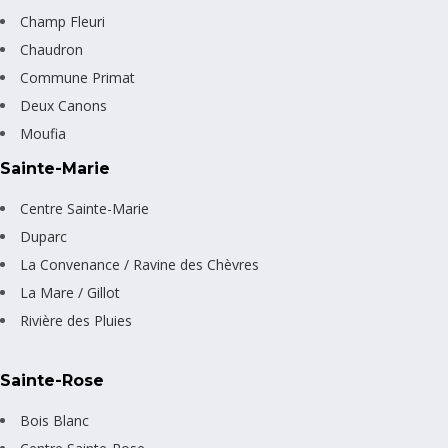
Champ Fleuri
Chaudron
Commune Primat
Deux Canons
Moufia
Sainte-Marie
Centre Sainte-Marie
Duparc
La Convenance / Ravine des Chèvres
La Mare / Gillot
Rivière des Pluies
Sainte-Rose
Bois Blanc