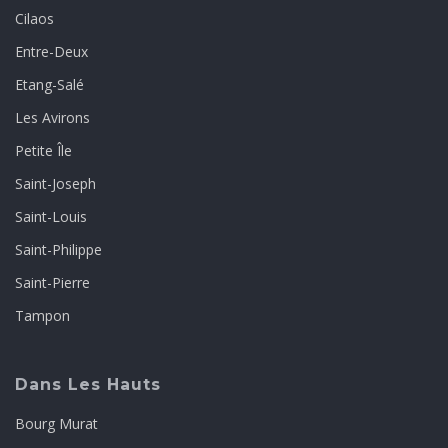
Cilaos
Entre-Deux
Etang-Salé
Les Avirons
Petite Île
Saint-Joseph
Saint-Louis
Saint-Philippe
Saint-Pierre
Tampon
Dans Les Hauts
Bourg Murat