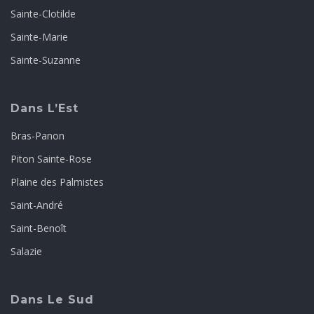
Sainte-Clotilde
Sainte-Marie
Sainte-Suzanne
Dans L’Est
Bras-Panon
Piton Sainte-Rose
Plaine des Palmistes
Saint-André
Saint-Benoît
Salazie
Dans Le Sud