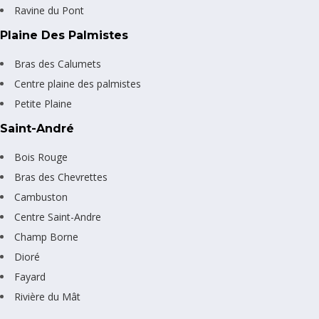
Ravine du Pont
Plaine Des Palmistes
Bras des Calumets
Centre plaine des palmistes
Petite Plaine
Saint-André
Bois Rouge
Bras des Chevrettes
Cambuston
Centre Saint-Andre
Champ Borne
Dioré
Fayard
Rivière du Mât