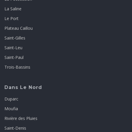
La Saline
Le Port
Plateau Caillou
Saint-Gilles
Saint-Leu
Saint-Paul
Trois-Bassins
Dans Le Nord
Duparc
Moufia
Rivière des Pluies
Saint-Denis