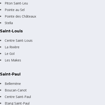
Piton Saint-Leu
Pointe au Sel
Pointe des Châteaux
Stella
Saint-Louis
Centre Saint-Louis
La Rivière
Le Gol
Les Makes
Saint-Paul
Bellemène
Boucan-Canot
Centre Saint-Paul
Etang Saint-Paul