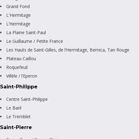
Grand Fond
L'Hermitage
L’Hermitage
La Plaine Saint-Paul
Le Guillaume / Petite France
Les Hauts de Saint-Gilles, de l’Hermitage, Bernica, Tan Rouge
Plateau Caillou
Roquefeuil
Villèle / l’Eperon
Saint-Philippe
Centre Saint-Philippe
Le Baril
Le Tremblet
Saint-Pierre