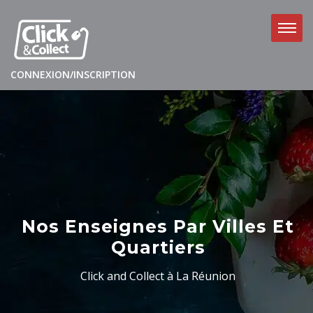
CONNEXION/INSCRIPTION
Nos Enseignes Par Villes Et
Quartiers
Click and Collect à La Réunion