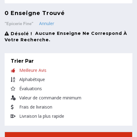
0 Enseigne Trouvé
Annuler
"Epicerie Fine"
Aucune Enseigne Ne Correspond À
Désolé !
Votre Recherche.
Trier Par
Meilleure Avis
Alphabétique
Évaluations
Valeur de commande minimum
Frais de livraison
Livraison la plus rapide