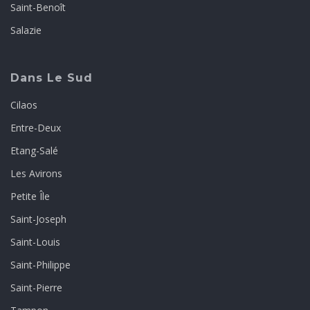
Saint-Benoît
Salazie
Dans Le Sud
Cilaos
Entre-Deux
Etang-Salé
Les Avirons
Petite Île
Saint-Joseph
Saint-Louis
Saint-Philippe
Saint-Pierre