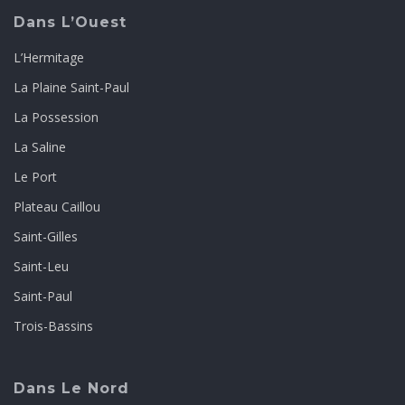
Dans L’Ouest
L’Hermitage
La Plaine Saint-Paul
La Possession
La Saline
Le Port
Plateau Caillou
Saint-Gilles
Saint-Leu
Saint-Paul
Trois-Bassins
Dans Le Nord