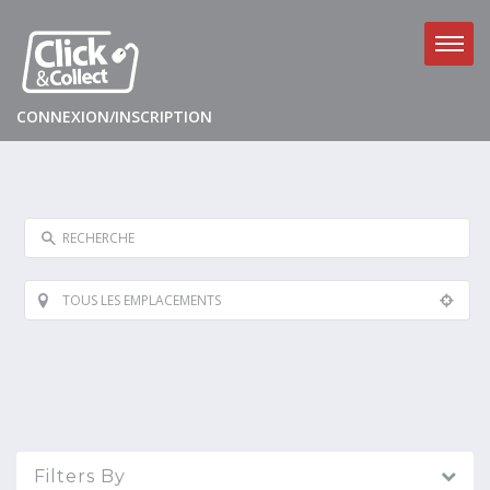
CONNEXION/INSCRIPTION
Filters By