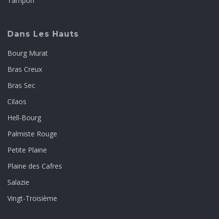
Tampon
Dans Les Hauts
Bourg Murat
Bras Creux
Bras Sec
Cilaos
Hell-Bourg
Palmiste Rouge
Petite Plaine
Plaine des Cafres
Salazie
Vingt-Troisième