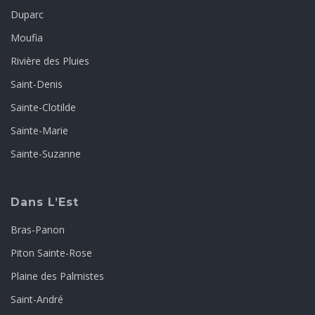
Duparc
Moufia
Rivière des Pluies
Saint-Denis
Sainte-Clotilde
Sainte-Marie
Sainte-Suzanne
Dans L’Est
Bras-Panon
Piton Sainte-Rose
Plaine des Palmistes
Saint-André