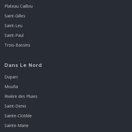
Plateau Caillou
Saint-Gilles
Saint-Leu
Saint-Paul
Trois-Bassins
Dans Le Nord
Duparc
Moufia
Rivière des Pluies
Saint-Denis
Sainte-Clotilde
Sainte-Marie