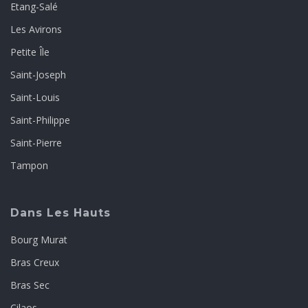
Etang-Salé
Les Avirons
Petite Île
Saint-Joseph
Saint-Louis
Saint-Philippe
Saint-Pierre
Tampon
Dans Les Hauts
Bourg Murat
Bras Creux
Bras Sec
Cilaos