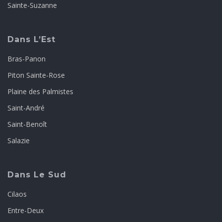
Sainte-Suzanne
Dans L’Est
Bras-Panon
Piton Sainte-Rose
Plaine des Palmistes
Saint-André
Saint-Benoît
Salazie
Dans Le Sud
Cilaos
Entre-Deux