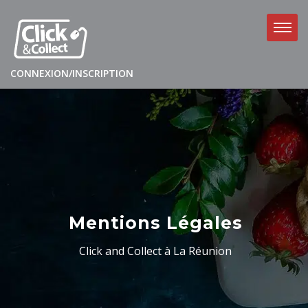
CONNEXION/INSCRIPTION
Mentions Légales
Click and Collect à La Réunion