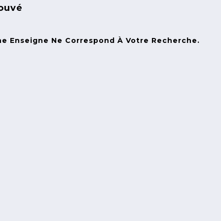
ouvé
 Enseigne Ne Correspond À Votre Recherche.