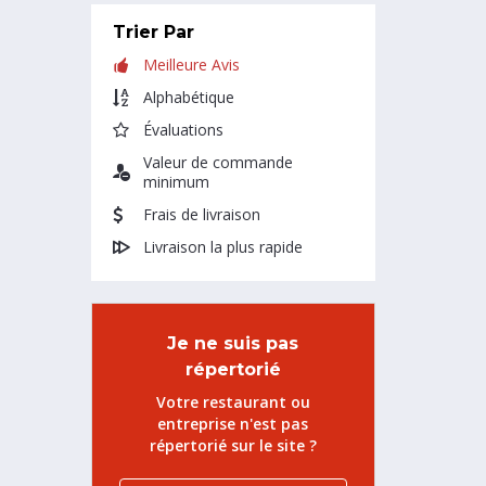
Trier Par
Meilleure Avis
Alphabétique
Évaluations
Valeur de commande
minimum
Frais de livraison
Livraison la plus rapide
Je ne suis pas
répertorié
Votre restaurant ou
entreprise n'est pas
répertorié sur le site ?