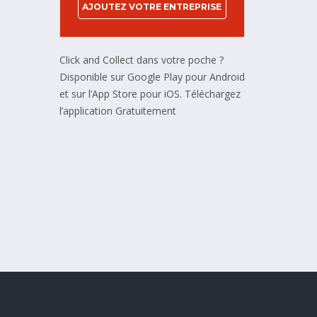
AJOUTEZ VOTRE ENTREPRISE
Click and Collect dans votre poche ?
Disponible sur Google Play pour Android
et sur l’App Store pour iOS. Téléchargez
l’application Gratuitement