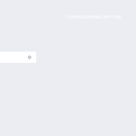
CONNEXION/INSCRIPTION