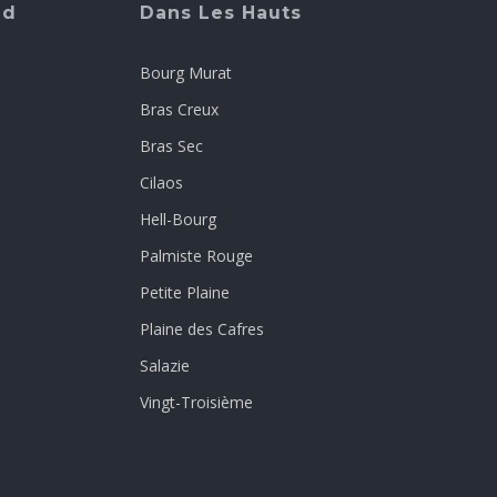
ud
Dans Les Hauts
Bourg Murat
Bras Creux
Bras Sec
Cilaos
Hell-Bourg
Palmiste Rouge
Petite Plaine
Plaine des Cafres
Salazie
Vingt-Troisième