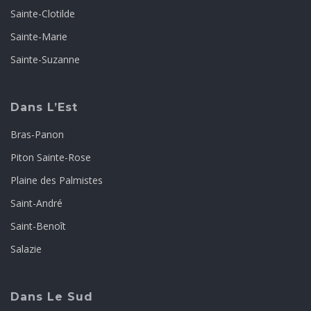
Sainte-Clotilde
Sainte-Marie
Sainte-Suzanne
Dans L’Est
Bras-Panon
Piton Sainte-Rose
Plaine des Palmistes
Saint-André
Saint-Benoît
Salazie
Dans Le Sud