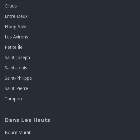
Cilaos
Entre-Deux
Etang-Salé
Les Avirons
Petite Île
Saint-Joseph
Saint-Louis
Saint-Philippe
Saint-Pierre
Tampon
Dans Les Hauts
Bourg Murat