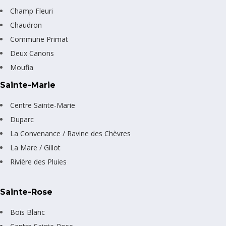
Champ Fleuri
Chaudron
Commune Primat
Deux Canons
Moufia
Sainte-Marie
Centre Sainte-Marie
Duparc
La Convenance / Ravine des Chèvres
La Mare / Gillot
Rivière des Pluies
Sainte-Rose
Bois Blanc