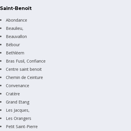
Saint-Benoît
Abondance
Beaulieu,
Beauvallon
Bébour
Bethléem
Bras Fusil, Confiance
Centre saint benoit
Chemin de Ceinture
Convenance
Cratère
Grand Etang
Les Jacques,
Les Orangers
Petit Saint-Pierre