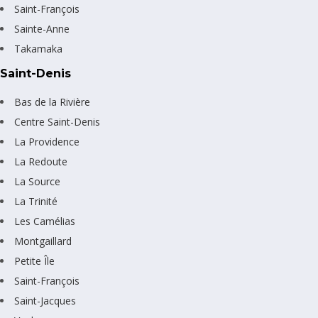
Saint-François
Sainte-Anne
Takamaka
Saint-Denis
Bas de la Rivière
Centre Saint-Denis
La Providence
La Redoute
La Source
La Trinité
Les Camélias
Montgaillard
Petite Île
Saint-François
Saint-Jacques