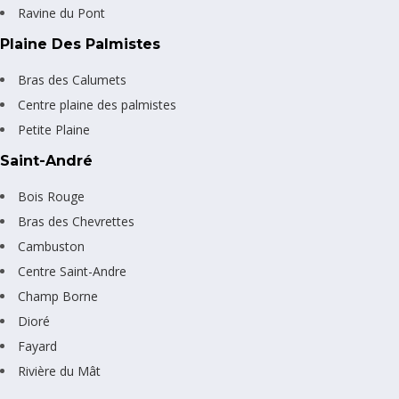
Ravine du Pont
Plaine Des Palmistes
Bras des Calumets
Centre plaine des palmistes
Petite Plaine
Saint-André
Bois Rouge
Bras des Chevrettes
Cambuston
Centre Saint-Andre
Champ Borne
Dioré
Fayard
Rivière du Mât