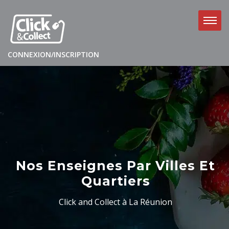
CONNEXION/INSCRIPTION
Nos Enseignes Par Villes Et
Quartiers
Click and Collect à La Réunion