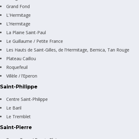
Grand Fond
L'Hermitage
L’Hermitage
La Plaine Saint-Paul
Le Guillaume / Petite France
Les Hauts de Saint-Gilles, de l’Hermitage, Bernica, Tan Rouge
Plateau Caillou
Roquefeuil
Villèle / l’Eperon
Saint-Philippe
Centre Saint-Philippe
Le Baril
Le Tremblet
Saint-Pierre