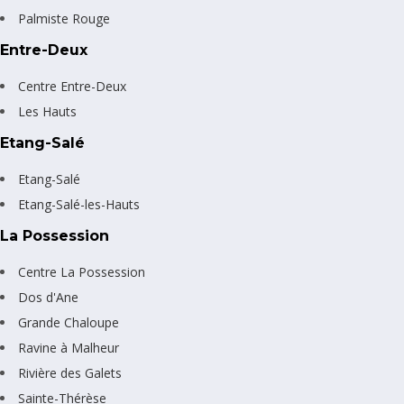
Palmiste Rouge
Entre-Deux
Centre Entre-Deux
Les Hauts
Etang-Salé
Etang-Salé
Etang-Salé-les-Hauts
La Possession
Centre La Possession
Dos d'Ane
Grande Chaloupe
Ravine à Malheur
Rivière des Galets
Sainte-Thérèse