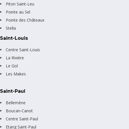
Piton Saint-Leu
Pointe au Sel
Pointe des Châteaux
Stella
Saint-Louis
Centre Saint-Louis
La Rivière
Le Gol
Les Makes
Saint-Paul
Bellemène
Boucan-Canot
Centre Saint-Paul
Etang Saint-Paul