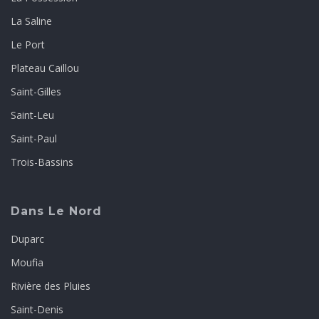
La Saline
Le Port
Plateau Caillou
Saint-Gilles
Saint-Leu
Saint-Paul
Trois-Bassins
Dans Le Nord
Duparc
Moufia
Rivière des Pluies
Saint-Denis