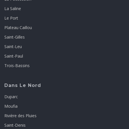
La Saline
Le Port
Plateau Caillou
Saint-Gilles
Saint-Leu
Saint-Paul
Trois-Bassins
Dans Le Nord
Duparc
Moufia
Rivière des Pluies
Saint-Denis