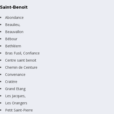
Saint-Benoît
Abondance
Beaulieu,
Beauvallon
Bébour
Bethléem
Bras Fusil, Confiance
Centre saint benoit
Chemin de Ceinture
Convenance
Cratère
Grand Etang
Les Jacques,
Les Orangers
Petit Saint-Pierre