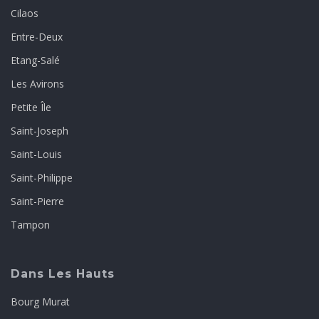
Cilaos
Entre-Deux
Etang-Salé
Les Avirons
Petite Île
Saint-Joseph
Saint-Louis
Saint-Philippe
Saint-Pierre
Tampon
Dans Les Hauts
Bourg Murat