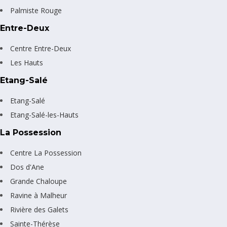
Palmiste Rouge
Entre-Deux
Centre Entre-Deux
Les Hauts
Etang-Salé
Etang-Salé
Etang-Salé-les-Hauts
La Possession
Centre La Possession
Dos d'Ane
Grande Chaloupe
Ravine à Malheur
Rivière des Galets
Sainte-Thérèse