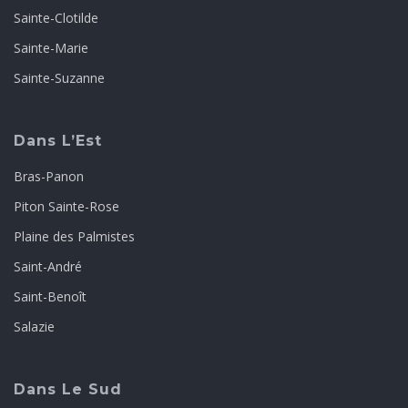
Sainte-Clotilde
Sainte-Marie
Sainte-Suzanne
Dans L’Est
Bras-Panon
Piton Sainte-Rose
Plaine des Palmistes
Saint-André
Saint-Benoît
Salazie
Dans Le Sud