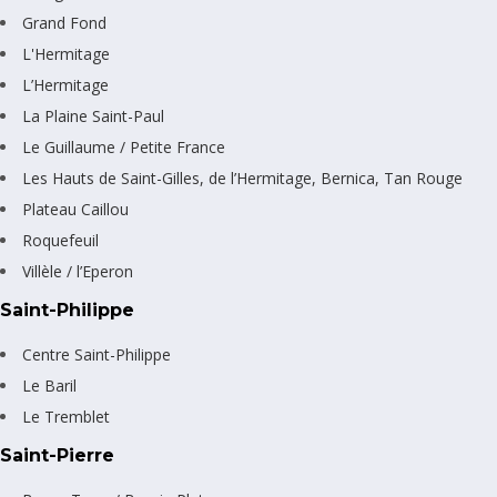
Grand Fond
L'Hermitage
L’Hermitage
La Plaine Saint-Paul
Le Guillaume / Petite France
Les Hauts de Saint-Gilles, de l’Hermitage, Bernica, Tan Rouge
Plateau Caillou
Roquefeuil
Villèle / l’Eperon
Saint-Philippe
Centre Saint-Philippe
Le Baril
Le Tremblet
Saint-Pierre