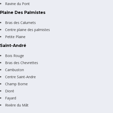
Ravine du Pont
Plaine Des Palmistes
Bras des Calumets
Centre plaine des palmistes
Petite Plaine
Saint-André
Bois Rouge
Bras des Chevrettes
Cambuston
Centre Saint-Andre
Champ Borne
Dioré
Fayard
Rivière du Mât