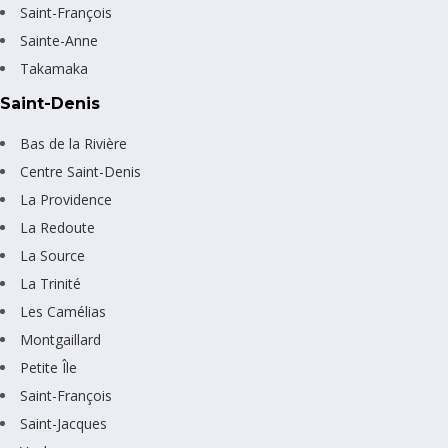
Saint-François
Sainte-Anne
Takamaka
Saint-Denis
Bas de la Rivière
Centre Saint-Denis
La Providence
La Redoute
La Source
La Trinité
Les Camélias
Montgaillard
Petite Île
Saint-François
Saint-Jacques