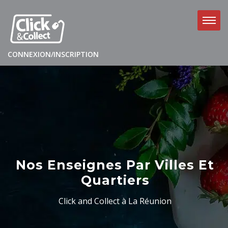
CONNEXION/INSCRIPTION
Nos Enseignes Par Villes Et
Quartiers
Click and Collect à La Réunion