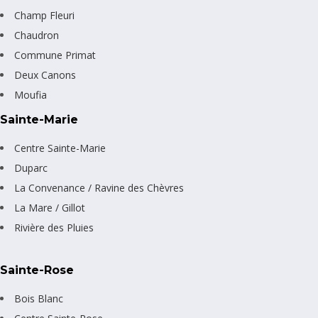
Champ Fleuri
Chaudron
Commune Primat
Deux Canons
Moufia
Sainte-Marie
Centre Sainte-Marie
Duparc
La Convenance / Ravine des Chèvres
La Mare / Gillot
Rivière des Pluies
Sainte-Rose
Bois Blanc