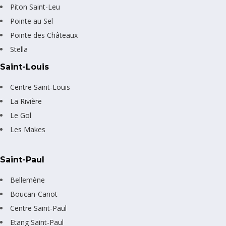
Piton Saint-Leu
Pointe au Sel
Pointe des Châteaux
Stella
Saint-Louis
Centre Saint-Louis
La Rivière
Le Gol
Les Makes
Saint-Paul
Bellemène
Boucan-Canot
Centre Saint-Paul
Etang Saint-Paul