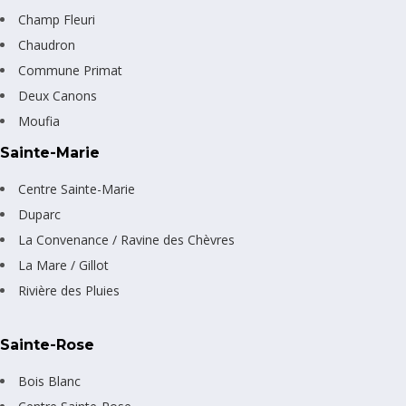
Champ Fleuri
Chaudron
Commune Primat
Deux Canons
Moufia
Sainte-Marie
Centre Sainte-Marie
Duparc
La Convenance / Ravine des Chèvres
La Mare / Gillot
Rivière des Pluies
Sainte-Rose
Bois Blanc