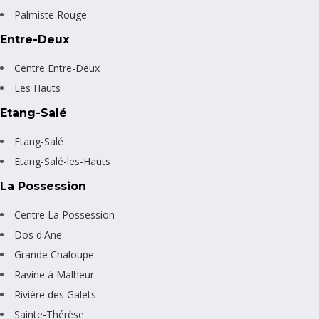
Palmiste Rouge
Entre-Deux
Centre Entre-Deux
Les Hauts
Etang-Salé
Etang-Salé
Etang-Salé-les-Hauts
La Possession
Centre La Possession
Dos d'Ane
Grande Chaloupe
Ravine à Malheur
Rivière des Galets
Sainte-Thérèse