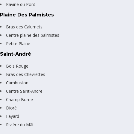
Ravine du Pont
Plaine Des Palmistes
Bras des Calumets
Centre plaine des palmistes
Petite Plaine
Saint-André
Bois Rouge
Bras des Chevrettes
Cambuston
Centre Saint-Andre
Champ Borne
Dioré
Fayard
Rivière du Mât