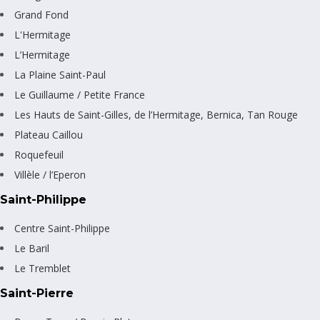
Grand Fond
L'Hermitage
L’Hermitage
La Plaine Saint-Paul
Le Guillaume / Petite France
Les Hauts de Saint-Gilles, de l’Hermitage, Bernica, Tan Rouge
Plateau Caillou
Roquefeuil
Villèle / l’Eperon
Saint-Philippe
Centre Saint-Philippe
Le Baril
Le Tremblet
Saint-Pierre