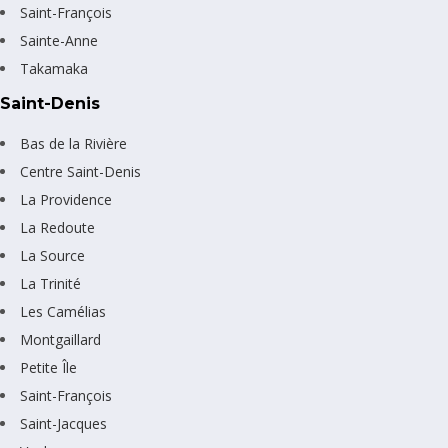
Saint-François
Sainte-Anne
Takamaka
Saint-Denis
Bas de la Rivière
Centre Saint-Denis
La Providence
La Redoute
La Source
La Trinité
Les Camélias
Montgaillard
Petite Île
Saint-François
Saint-Jacques