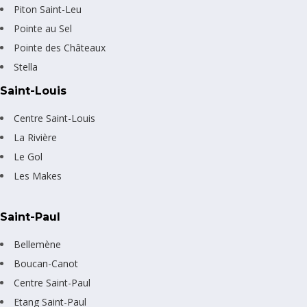
Piton Saint-Leu
Pointe au Sel
Pointe des Châteaux
Stella
Saint-Louis
Centre Saint-Louis
La Rivière
Le Gol
Les Makes
Saint-Paul
Bellemène
Boucan-Canot
Centre Saint-Paul
Etang Saint-Paul