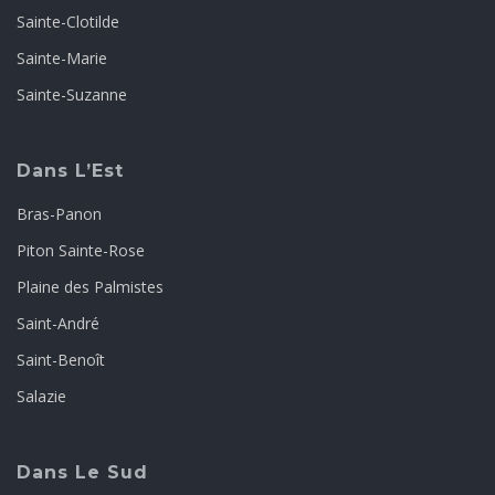
Sainte-Clotilde
Sainte-Marie
Sainte-Suzanne
Dans L’Est
Bras-Panon
Piton Sainte-Rose
Plaine des Palmistes
Saint-André
Saint-Benoît
Salazie
Dans Le Sud