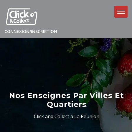
CONNEXION/INSCRIPTION
Nos Enseignes Par Villes Et
Quartiers
Click and Collect à La Réunion