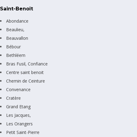
Saint-Benoît
Abondance
Beaulieu,
Beauvallon
Bébour
Bethléem
Bras Fusil, Confiance
Centre saint benoit
Chemin de Ceinture
Convenance
Cratère
Grand Etang
Les Jacques,
Les Orangers
Petit Saint-Pierre