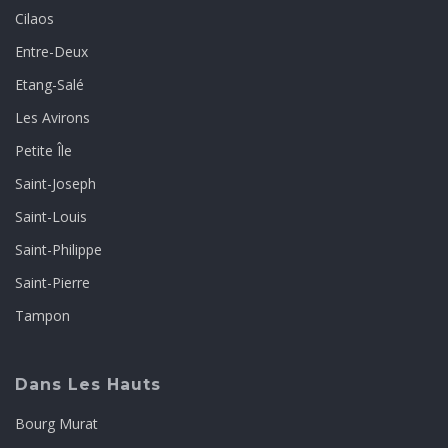
Cilaos
Entre-Deux
Etang-Salé
Les Avirons
Petite Île
Saint-Joseph
Saint-Louis
Saint-Philippe
Saint-Pierre
Tampon
Dans Les Hauts
Bourg Murat