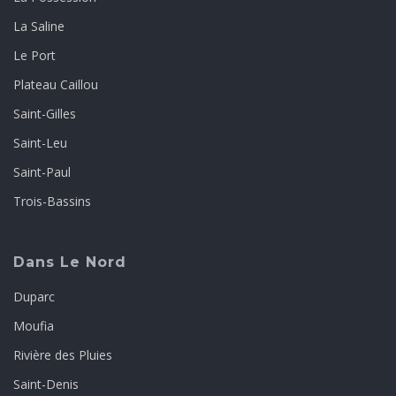
La Saline
Le Port
Plateau Caillou
Saint-Gilles
Saint-Leu
Saint-Paul
Trois-Bassins
Dans Le Nord
Duparc
Moufia
Rivière des Pluies
Saint-Denis