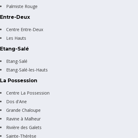
Palmiste Rouge
Entre-Deux
Centre Entre-Deux
Les Hauts
Etang-Salé
Etang-Salé
Etang-Salé-les-Hauts
La Possession
Centre La Possession
Dos d'Ane
Grande Chaloupe
Ravine à Malheur
Rivière des Galets
Sainte-Thérèse