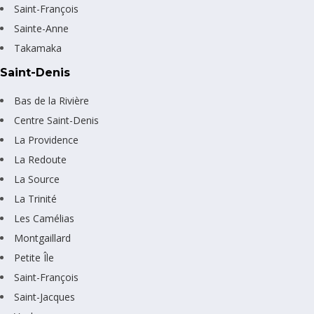
Saint-François
Sainte-Anne
Takamaka
Saint-Denis
Bas de la Rivière
Centre Saint-Denis
La Providence
La Redoute
La Source
La Trinité
Les Camélias
Montgaillard
Petite Île
Saint-François
Saint-Jacques