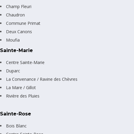
Champ Fleuri
Chaudron
Commune Primat
Deux Canons
Moufia
Sainte-Marie
Centre Sainte-Marie
Duparc
La Convenance / Ravine des Chèvres
La Mare / Gillot
Rivière des Pluies
Sainte-Rose
Bois Blanc