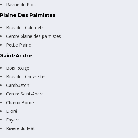
Ravine du Pont
Plaine Des Palmistes
Bras des Calumets
Centre plaine des palmistes
Petite Plaine
Saint-André
Bois Rouge
Bras des Chevrettes
Cambuston
Centre Saint-Andre
Champ Borne
Dioré
Fayard
Rivière du Mât