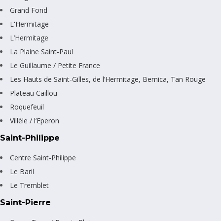
Grand Fond
L'Hermitage
L’Hermitage
La Plaine Saint-Paul
Le Guillaume / Petite France
Les Hauts de Saint-Gilles, de l’Hermitage, Bernica, Tan Rouge
Plateau Caillou
Roquefeuil
Villèle / l’Eperon
Saint-Philippe
Centre Saint-Philippe
Le Baril
Le Tremblet
Saint-Pierre