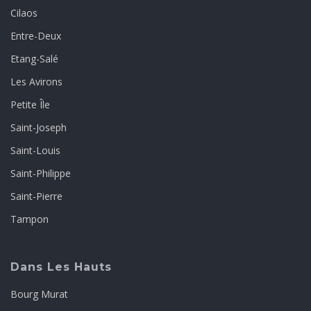
Cilaos
Entre-Deux
Etang-Salé
Les Avirons
Petite Île
Saint-Joseph
Saint-Louis
Saint-Philippe
Saint-Pierre
Tampon
Dans Les Hauts
Bourg Murat