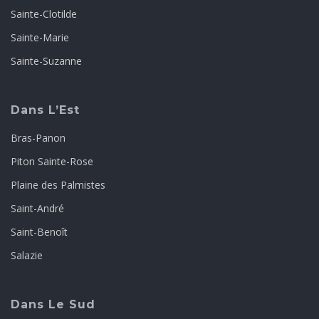
Sainte-Clotilde
Sainte-Marie
Sainte-Suzanne
Dans L’Est
Bras-Panon
Piton Sainte-Rose
Plaine des Palmistes
Saint-André
Saint-Benoît
Salazie
Dans Le Sud