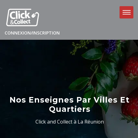
CONNEXION/INSCRIPTION
Nos Enseignes Par Villes Et
Quartiers
Click and Collect à La Réunion