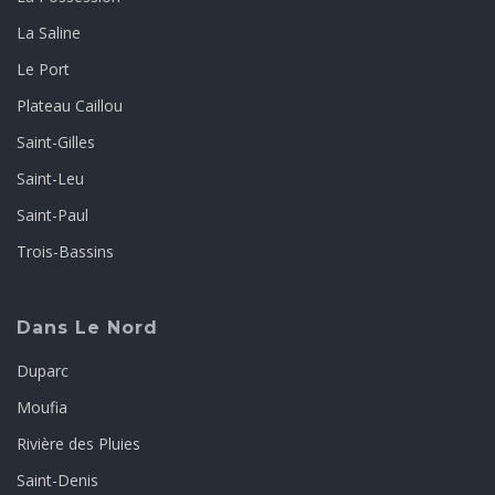
La Saline
Le Port
Plateau Caillou
Saint-Gilles
Saint-Leu
Saint-Paul
Trois-Bassins
Dans Le Nord
Duparc
Moufia
Rivière des Pluies
Saint-Denis