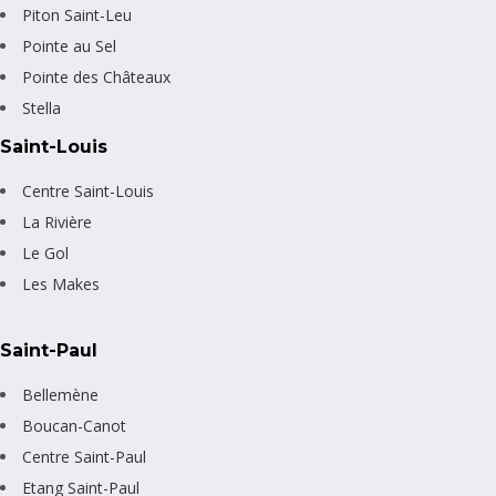
Piton Saint-Leu
Pointe au Sel
Pointe des Châteaux
Stella
Saint-Louis
Centre Saint-Louis
La Rivière
Le Gol
Les Makes
Saint-Paul
Bellemène
Boucan-Canot
Centre Saint-Paul
Etang Saint-Paul