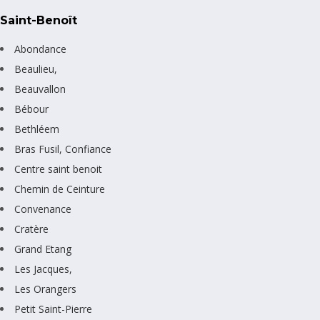
Saint-Benoît
Abondance
Beaulieu,
Beauvallon
Bébour
Bethléem
Bras Fusil, Confiance
Centre saint benoit
Chemin de Ceinture
Convenance
Cratère
Grand Etang
Les Jacques,
Les Orangers
Petit Saint-Pierre