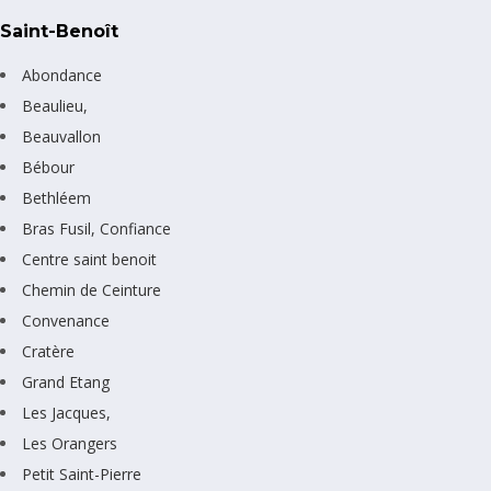
Saint-Benoît
Abondance
Beaulieu,
Beauvallon
Bébour
Bethléem
Bras Fusil, Confiance
Centre saint benoit
Chemin de Ceinture
Convenance
Cratère
Grand Etang
Les Jacques,
Les Orangers
Petit Saint-Pierre