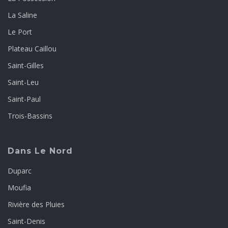
La Saline
Le Port
Plateau Caillou
Saint-Gilles
Saint-Leu
Saint-Paul
Trois-Bassins
Dans Le Nord
Duparc
Moufia
Rivière des Pluies
Saint-Denis