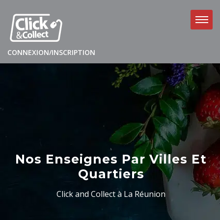
CONNEXION/INSCRIPTION
Nos Enseignes Par Villes Et
Quartiers
Click and Collect à La Réunion