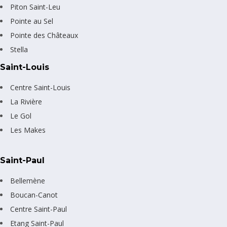
Piton Saint-Leu
Pointe au Sel
Pointe des Châteaux
Stella
Saint-Louis
Centre Saint-Louis
La Rivière
Le Gol
Les Makes
Saint-Paul
Bellemène
Boucan-Canot
Centre Saint-Paul
Etang Saint-Paul