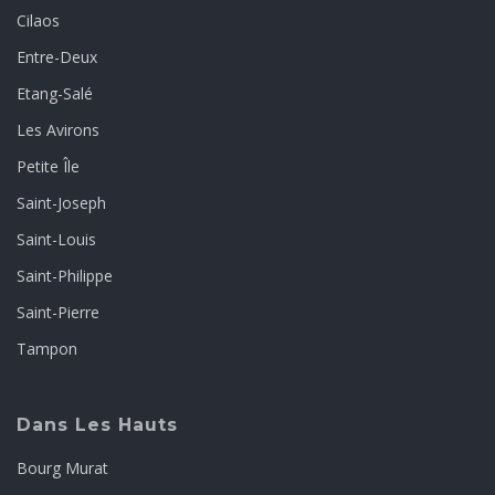
Cilaos
Entre-Deux
Etang-Salé
Les Avirons
Petite Île
Saint-Joseph
Saint-Louis
Saint-Philippe
Saint-Pierre
Tampon
Dans Les Hauts
Bourg Murat