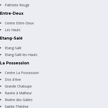
Palmiste Rouge
Entre-Deux
Centre Entre-Deux
Les Hauts
Etang-Salé
Etang-Salé
Etang-Salé-les-Hauts
La Possession
Centre La Possession
Dos d'Ane
Grande Chaloupe
Ravine à Malheur
Rivière des Galets
Sainte-Thérèse