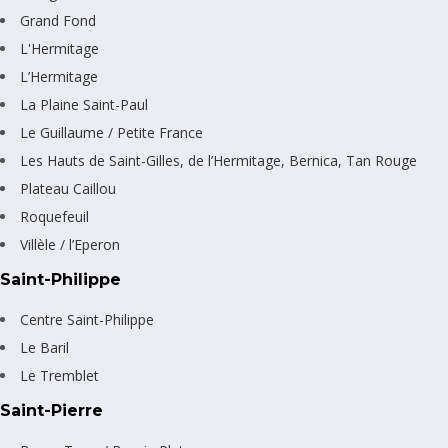
Grand Fond
L'Hermitage
L’Hermitage
La Plaine Saint-Paul
Le Guillaume / Petite France
Les Hauts de Saint-Gilles, de l’Hermitage, Bernica, Tan Rouge
Plateau Caillou
Roquefeuil
Villèle / l’Eperon
Saint-Philippe
Centre Saint-Philippe
Le Baril
Le Tremblet
Saint-Pierre