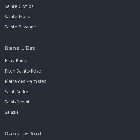
Sainte-Clotilde
Sainte-Marie
Sainte-Suzanne
Dans L’Est
Bras-Panon
Piton Sainte-Rose
Plaine des Palmistes
Saint-André
Saint-Benoît
Salazie
Dans Le Sud