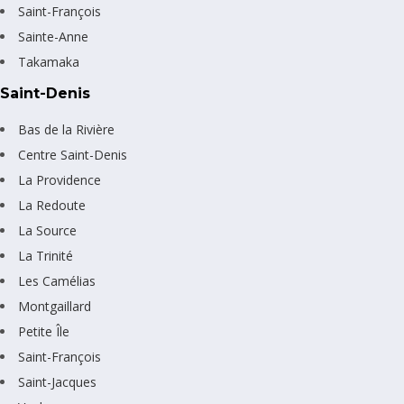
Saint-François
Sainte-Anne
Takamaka
Saint-Denis
Bas de la Rivière
Centre Saint-Denis
La Providence
La Redoute
La Source
La Trinité
Les Camélias
Montgaillard
Petite Île
Saint-François
Saint-Jacques