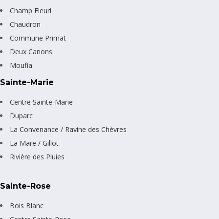
Champ Fleuri
Chaudron
Commune Primat
Deux Canons
Moufia
Sainte-Marie
Centre Sainte-Marie
Duparc
La Convenance / Ravine des Chèvres
La Mare / Gillot
Rivière des Pluies
Sainte-Rose
Bois Blanc