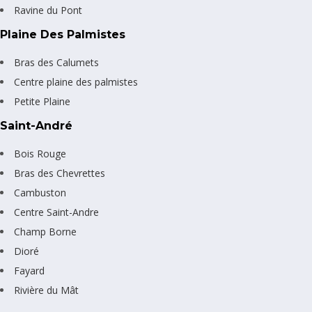
Ravine du Pont
Plaine Des Palmistes
Bras des Calumets
Centre plaine des palmistes
Petite Plaine
Saint-André
Bois Rouge
Bras des Chevrettes
Cambuston
Centre Saint-Andre
Champ Borne
Dioré
Fayard
Rivière du Mât