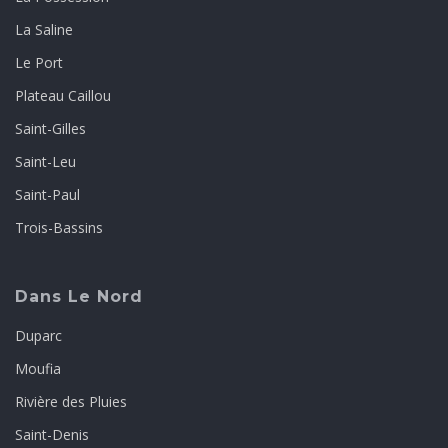
La Saline
Le Port
Plateau Caillou
Saint-Gilles
Saint-Leu
Saint-Paul
Trois-Bassins
Dans Le Nord
Duparc
Moufia
Rivière des Pluies
Saint-Denis