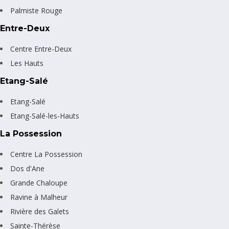
Palmiste Rouge
Entre-Deux
Centre Entre-Deux
Les Hauts
Etang-Salé
Etang-Salé
Etang-Salé-les-Hauts
La Possession
Centre La Possession
Dos d'Ane
Grande Chaloupe
Ravine à Malheur
Rivière des Galets
Sainte-Thérèse