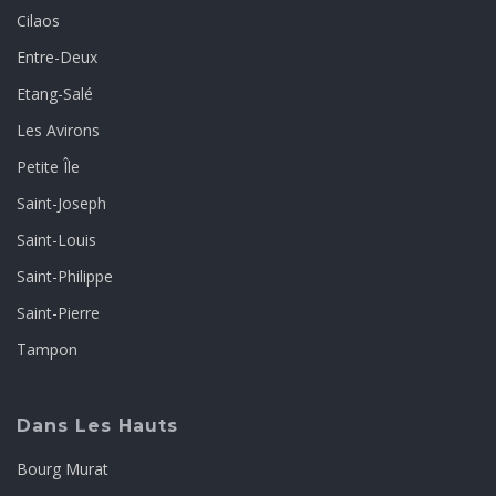
Cilaos
Entre-Deux
Etang-Salé
Les Avirons
Petite Île
Saint-Joseph
Saint-Louis
Saint-Philippe
Saint-Pierre
Tampon
Dans Les Hauts
Bourg Murat