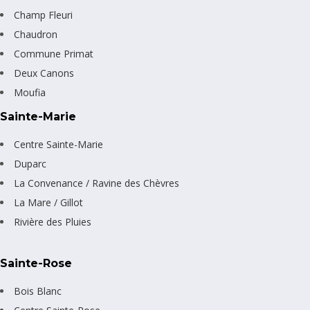
Champ Fleuri
Chaudron
Commune Primat
Deux Canons
Moufia
Sainte-Marie
Centre Sainte-Marie
Duparc
La Convenance / Ravine des Chèvres
La Mare / Gillot
Rivière des Pluies
Sainte-Rose
Bois Blanc