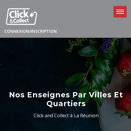
CONNEXION/INSCRIPTION
Nos Enseignes Par Villes Et
Quartiers
Click and Collect à La Réunion