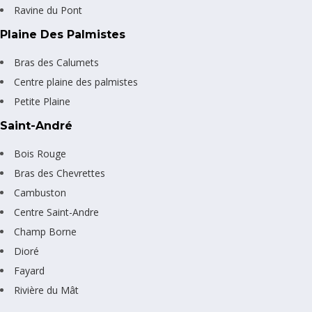
Ravine du Pont
Plaine Des Palmistes
Bras des Calumets
Centre plaine des palmistes
Petite Plaine
Saint-André
Bois Rouge
Bras des Chevrettes
Cambuston
Centre Saint-Andre
Champ Borne
Dioré
Fayard
Rivière du Mât