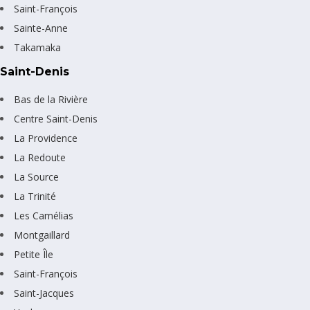
Saint-François
Sainte-Anne
Takamaka
Saint-Denis
Bas de la Rivière
Centre Saint-Denis
La Providence
La Redoute
La Source
La Trinité
Les Camélias
Montgaillard
Petite Île
Saint-François
Saint-Jacques