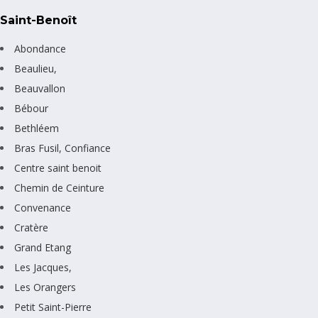
Saint-Benoît
Abondance
Beaulieu,
Beauvallon
Bébour
Bethléem
Bras Fusil, Confiance
Centre saint benoit
Chemin de Ceinture
Convenance
Cratère
Grand Etang
Les Jacques,
Les Orangers
Petit Saint-Pierre