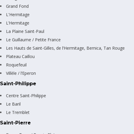
Grand Fond
L'Hermitage
L’Hermitage
La Plaine Saint-Paul
Le Guillaume / Petite France
Les Hauts de Saint-Gilles, de l’Hermitage, Bernica, Tan Rouge
Plateau Caillou
Roquefeuil
Villèle / l’Eperon
Saint-Philippe
Centre Saint-Philippe
Le Baril
Le Tremblet
Saint-Pierre