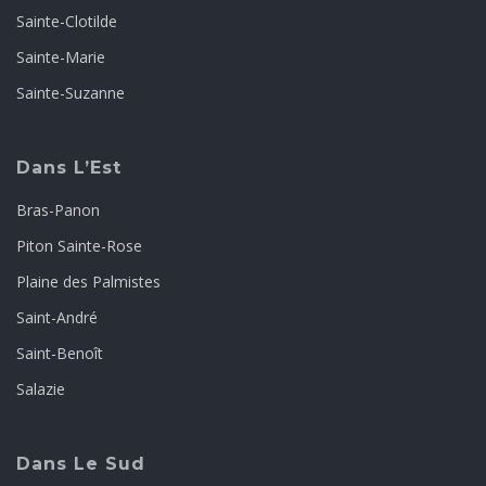
Sainte-Clotilde
Sainte-Marie
Sainte-Suzanne
Dans L’Est
Bras-Panon
Piton Sainte-Rose
Plaine des Palmistes
Saint-André
Saint-Benoît
Salazie
Dans Le Sud