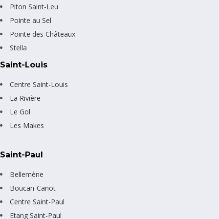
Piton Saint-Leu
Pointe au Sel
Pointe des Châteaux
Stella
Saint-Louis
Centre Saint-Louis
La Rivière
Le Gol
Les Makes
Saint-Paul
Bellemène
Boucan-Canot
Centre Saint-Paul
Etang Saint-Paul