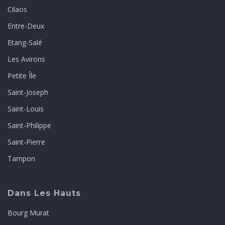
Cilaos
Entre-Deux
Etang-Salé
Les Avirons
Petite Île
Saint-Joseph
Saint-Louis
Saint-Philippe
Saint-Pierre
Tampon
Dans Les Hauts
Bourg Murat