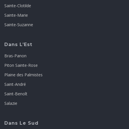
Sainte-Clotilde
Sainte-Marie
Sainte-Suzanne
Dans L’Est
Bras-Panon
Piton Sainte-Rose
Plaine des Palmistes
Saint-André
Saint-Benoît
Salazie
Dans Le Sud