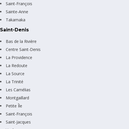
Saint-François
Sainte-Anne
Takamaka
Saint-Denis
Bas de la Rivière
Centre Saint-Denis
La Providence
La Redoute
La Source
La Trinité
Les Camélias
Montgaillard
Petite Île
Saint-François
Saint-Jacques