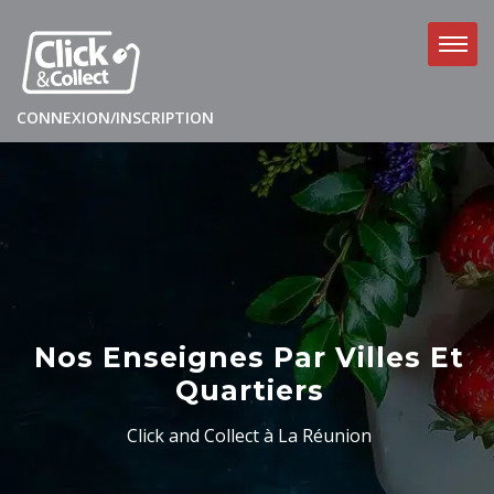
CONNEXION/INSCRIPTION
Nos Enseignes Par Villes Et
Quartiers
Click and Collect à La Réunion