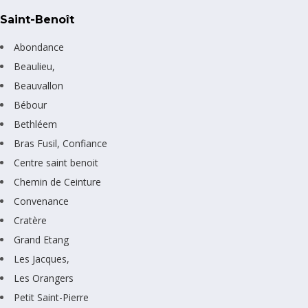
Saint-Benoît
Abondance
Beaulieu,
Beauvallon
Bébour
Bethléem
Bras Fusil, Confiance
Centre saint benoit
Chemin de Ceinture
Convenance
Cratère
Grand Etang
Les Jacques,
Les Orangers
Petit Saint-Pierre