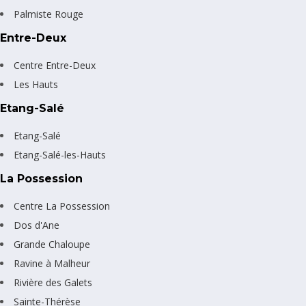
Palmiste Rouge
Entre-Deux
Centre Entre-Deux
Les Hauts
Etang-Salé
Etang-Salé
Etang-Salé-les-Hauts
La Possession
Centre La Possession
Dos d'Ane
Grande Chaloupe
Ravine à Malheur
Rivière des Galets
Sainte-Thérèse