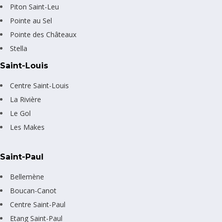
Piton Saint-Leu
Pointe au Sel
Pointe des Châteaux
Stella
Saint-Louis
Centre Saint-Louis
La Rivière
Le Gol
Les Makes
Saint-Paul
Bellemène
Boucan-Canot
Centre Saint-Paul
Etang Saint-Paul