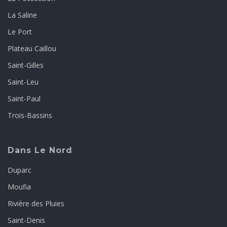
La Saline
Le Port
Plateau Caillou
Saint-Gilles
Saint-Leu
Saint-Paul
Trois-Bassins
Dans Le Nord
Duparc
Moufia
Rivière des Pluies
Saint-Denis