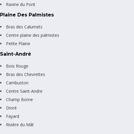
Ravine du Pont
Plaine Des Palmistes
Bras des Calumets
Centre plaine des palmistes
Petite Plaine
Saint-André
Bois Rouge
Bras des Chevrettes
Cambuston
Centre Saint-Andre
Champ Borne
Dioré
Fayard
Rivière du Mât