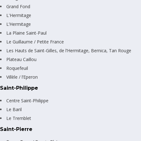
Grand Fond
L'Hermitage
L’Hermitage
La Plaine Saint-Paul
Le Guillaume / Petite France
Les Hauts de Saint-Gilles, de l’Hermitage, Bernica, Tan Rouge
Plateau Caillou
Roquefeuil
Villèle / l’Eperon
Saint-Philippe
Centre Saint-Philippe
Le Baril
Le Tremblet
Saint-Pierre