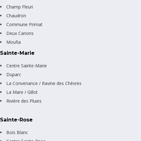
Champ Fleuri
Chaudron
Commune Primat
Deux Canons
Moufia
Sainte-Marie
Centre Sainte-Marie
Duparc
La Convenance / Ravine des Chèvres
La Mare / Gillot
Rivière des Pluies
Sainte-Rose
Bois Blanc