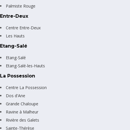
Palmiste Rouge
Entre-Deux
Centre Entre-Deux
Les Hauts
Etang-Salé
Etang-Salé
Etang-Salé-les-Hauts
La Possession
Centre La Possession
Dos d'Ane
Grande Chaloupe
Ravine à Malheur
Rivière des Galets
Sainte-Thérèse