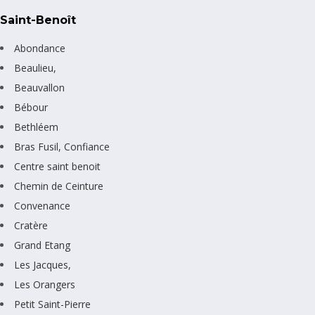
Saint-Benoît
Abondance
Beaulieu,
Beauvallon
Bébour
Bethléem
Bras Fusil, Confiance
Centre saint benoit
Chemin de Ceinture
Convenance
Cratère
Grand Etang
Les Jacques,
Les Orangers
Petit Saint-Pierre