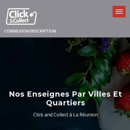
CONNEXION/INSCRIPTION
Nos Enseignes Par Villes Et
Quartiers
Click and Collect à La Réunion