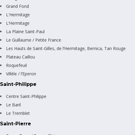
Grand Fond
L'Hermitage
L’Hermitage
La Plaine Saint-Paul
Le Guillaume / Petite France
Les Hauts de Saint-Gilles, de l’Hermitage, Bernica, Tan Rouge
Plateau Caillou
Roquefeuil
Villèle / l’Eperon
Saint-Philippe
Centre Saint-Philippe
Le Baril
Le Tremblet
Saint-Pierre