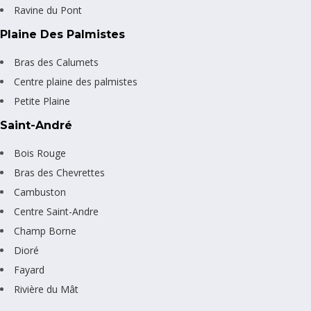
Ravine du Pont
Plaine Des Palmistes
Bras des Calumets
Centre plaine des palmistes
Petite Plaine
Saint-André
Bois Rouge
Bras des Chevrettes
Cambuston
Centre Saint-Andre
Champ Borne
Dioré
Fayard
Rivière du Mât