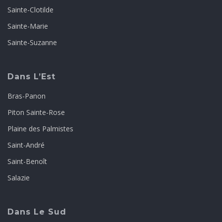
Sainte-Clotilde
Sainte-Marie
Sainte-Suzanne
Dans L’Est
Bras-Panon
Piton Sainte-Rose
Plaine des Palmistes
Saint-André
Saint-Benoît
Salazie
Dans Le Sud