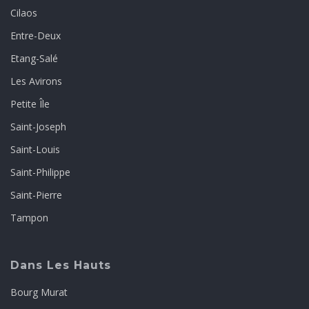
Cilaos
Entre-Deux
Etang-Salé
Les Avirons
Petite Île
Saint-Joseph
Saint-Louis
Saint-Philippe
Saint-Pierre
Tampon
Dans Les Hauts
Bourg Murat