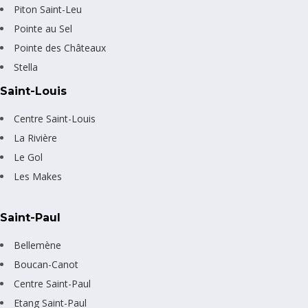
Piton Saint-Leu
Pointe au Sel
Pointe des Châteaux
Stella
Saint-Louis
Centre Saint-Louis
La Rivière
Le Gol
Les Makes
Saint-Paul
Bellemène
Boucan-Canot
Centre Saint-Paul
Etang Saint-Paul