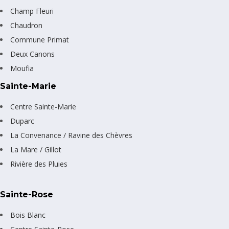
Champ Fleuri
Chaudron
Commune Primat
Deux Canons
Moufia
Sainte-Marie
Centre Sainte-Marie
Duparc
La Convenance / Ravine des Chèvres
La Mare / Gillot
Rivière des Pluies
Sainte-Rose
Bois Blanc