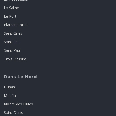
La Saline
Le Port
Plateau Caillou
Saint-Gilles
Saint-Leu
Saint-Paul
Trois-Bassins
Dans Le Nord
Duparc
Moufia
Rivière des Pluies
Saint-Denis