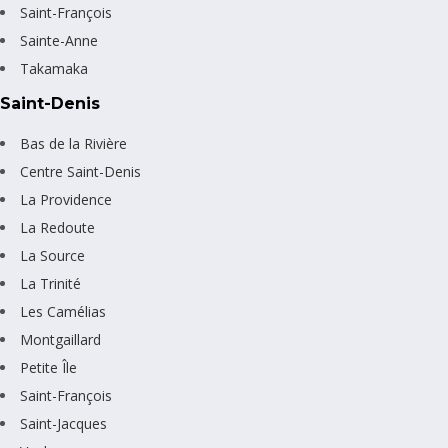
Saint-François
Sainte-Anne
Takamaka
Saint-Denis
Bas de la Rivière
Centre Saint-Denis
La Providence
La Redoute
La Source
La Trinité
Les Camélias
Montgaillard
Petite Île
Saint-François
Saint-Jacques