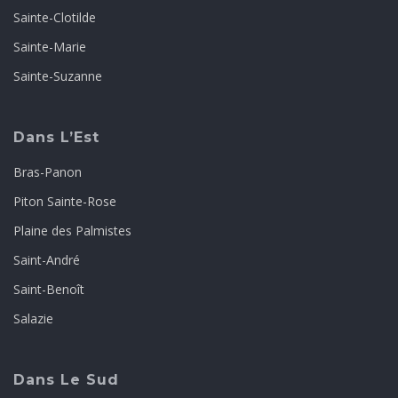
Sainte-Clotilde
Sainte-Marie
Sainte-Suzanne
Dans L’Est
Bras-Panon
Piton Sainte-Rose
Plaine des Palmistes
Saint-André
Saint-Benoît
Salazie
Dans Le Sud