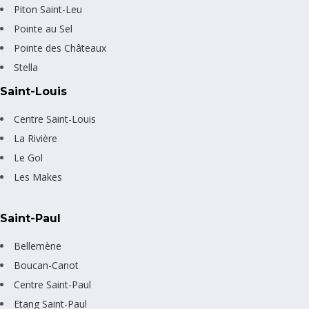
Piton Saint-Leu
Pointe au Sel
Pointe des Châteaux
Stella
Saint-Louis
Centre Saint-Louis
La Rivière
Le Gol
Les Makes
Saint-Paul
Bellemène
Boucan-Canot
Centre Saint-Paul
Etang Saint-Paul