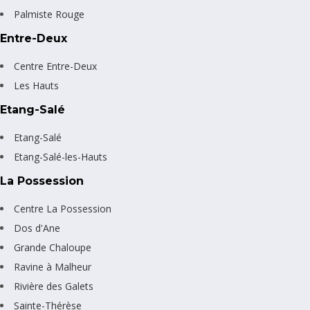
Palmiste Rouge
Entre-Deux
Centre Entre-Deux
Les Hauts
Etang-Salé
Etang-Salé
Etang-Salé-les-Hauts
La Possession
Centre La Possession
Dos d'Ane
Grande Chaloupe
Ravine à Malheur
Rivière des Galets
Sainte-Thérèse