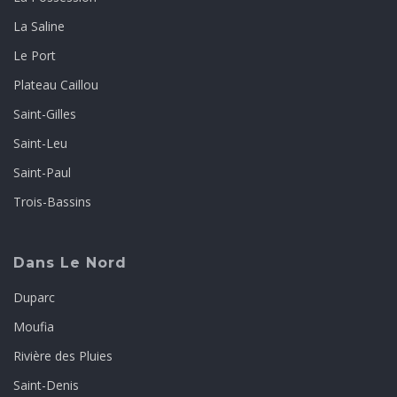
La Saline
Le Port
Plateau Caillou
Saint-Gilles
Saint-Leu
Saint-Paul
Trois-Bassins
Dans Le Nord
Duparc
Moufia
Rivière des Pluies
Saint-Denis