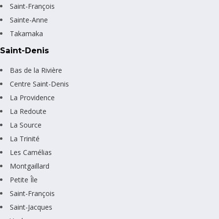
Saint-François
Sainte-Anne
Takamaka
Saint-Denis
Bas de la Rivière
Centre Saint-Denis
La Providence
La Redoute
La Source
La Trinité
Les Camélias
Montgaillard
Petite Île
Saint-François
Saint-Jacques