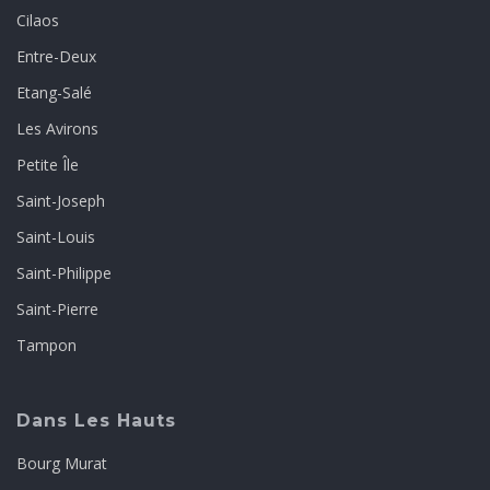
Cilaos
Entre-Deux
Etang-Salé
Les Avirons
Petite Île
Saint-Joseph
Saint-Louis
Saint-Philippe
Saint-Pierre
Tampon
Dans Les Hauts
Bourg Murat