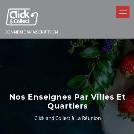
CONNEXION/INSCRIPTION
Nos Enseignes Par Villes Et
Quartiers
Click and Collect à La Réunion