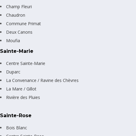
Champ Fleuri
Chaudron
Commune Primat
Deux Canons
Moufia
Sainte-Marie
Centre Sainte-Marie
Duparc
La Convenance / Ravine des Chèvres
La Mare / Gillot
Rivière des Pluies
Sainte-Rose
Bois Blanc