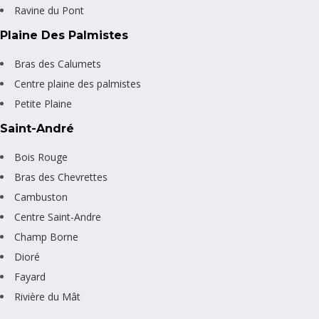
Ravine du Pont
Plaine Des Palmistes
Bras des Calumets
Centre plaine des palmistes
Petite Plaine
Saint-André
Bois Rouge
Bras des Chevrettes
Cambuston
Centre Saint-Andre
Champ Borne
Dioré
Fayard
Rivière du Mât