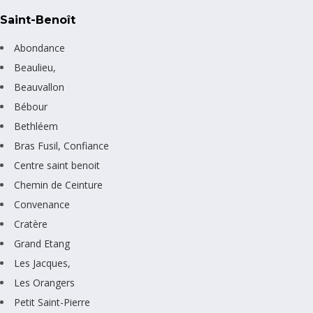
Saint-Benoît
Abondance
Beaulieu,
Beauvallon
Bébour
Bethléem
Bras Fusil, Confiance
Centre saint benoit
Chemin de Ceinture
Convenance
Cratère
Grand Etang
Les Jacques,
Les Orangers
Petit Saint-Pierre