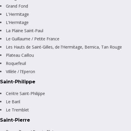
Grand Fond
L'Hermitage
L’Hermitage
La Plaine Saint-Paul
Le Guillaume / Petite France
Les Hauts de Saint-Gilles, de l’Hermitage, Bernica, Tan Rouge
Plateau Caillou
Roquefeuil
Villèle / l’Eperon
Saint-Philippe
Centre Saint-Philippe
Le Baril
Le Tremblet
Saint-Pierre