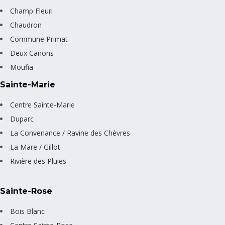
Champ Fleuri
Chaudron
Commune Primat
Deux Canons
Moufia
Sainte-Marie
Centre Sainte-Marie
Duparc
La Convenance / Ravine des Chèvres
La Mare / Gillot
Rivière des Pluies
Sainte-Rose
Bois Blanc