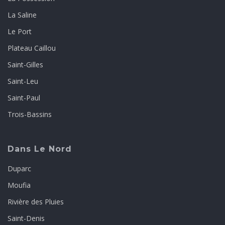
La Saline
Le Port
Plateau Caillou
Saint-Gilles
Saint-Leu
Saint-Paul
Trois-Bassins
Dans Le Nord
Duparc
Moufia
Rivière des Pluies
Saint-Denis