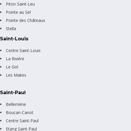
Piton Saint-Leu
Pointe au Sel
Pointe des Châteaux
Stella
Saint-Louis
Centre Saint-Louis
La Rivière
Le Gol
Les Makes
Saint-Paul
Bellemène
Boucan-Canot
Centre Saint-Paul
Etang Saint-Paul