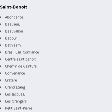
Saint-Benoît
Abondance
Beaulieu,
Beauvallon
Bébour
Bethléem
Bras Fusil, Confiance
Centre saint benoit
Chemin de Ceinture
Convenance
Cratère
Grand Etang
Les Jacques,
Les Orangers
Petit Saint-Pierre