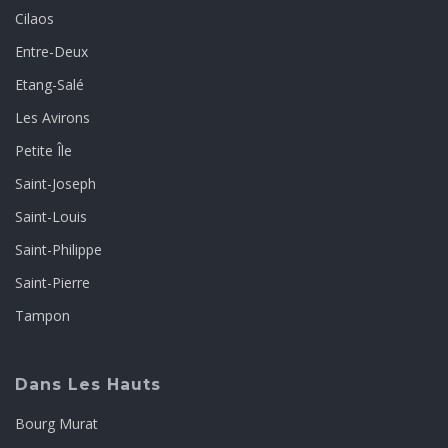
Cilaos
Entre-Deux
Etang-Salé
Les Avirons
Petite Île
Saint-Joseph
Saint-Louis
Saint-Philippe
Saint-Pierre
Tampon
Dans Les Hauts
Bourg Murat