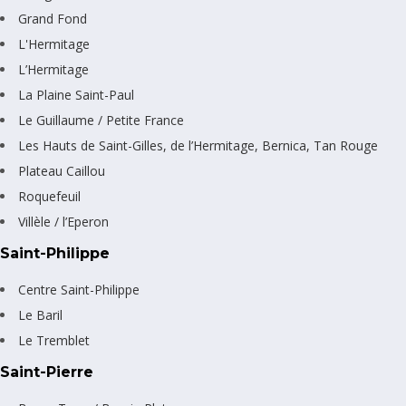
Grand Fond
L'Hermitage
L’Hermitage
La Plaine Saint-Paul
Le Guillaume / Petite France
Les Hauts de Saint-Gilles, de l’Hermitage, Bernica, Tan Rouge
Plateau Caillou
Roquefeuil
Villèle / l’Eperon
Saint-Philippe
Centre Saint-Philippe
Le Baril
Le Tremblet
Saint-Pierre