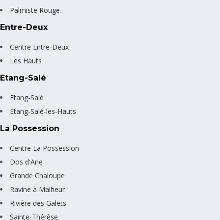
Palmiste Rouge
Entre-Deux
Centre Entre-Deux
Les Hauts
Etang-Salé
Etang-Salé
Etang-Salé-les-Hauts
La Possession
Centre La Possession
Dos d'Ane
Grande Chaloupe
Ravine à Malheur
Rivière des Galets
Sainte-Thérèse