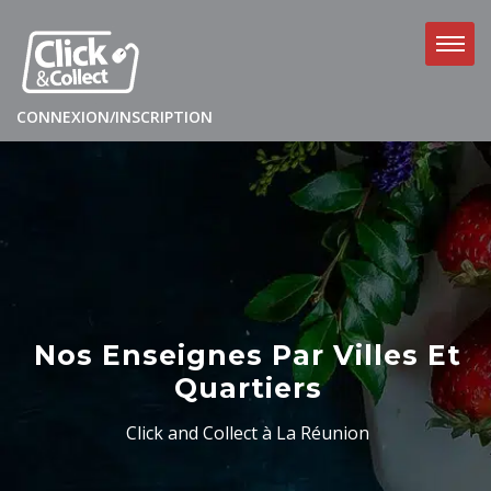
CONNEXION/INSCRIPTION
Nos Enseignes Par Villes Et
Quartiers
Click and Collect à La Réunion