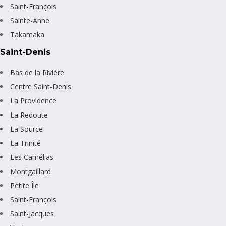
Saint-François
Sainte-Anne
Takamaka
Saint-Denis
Bas de la Rivière
Centre Saint-Denis
La Providence
La Redoute
La Source
La Trinité
Les Camélias
Montgaillard
Petite Île
Saint-François
Saint-Jacques