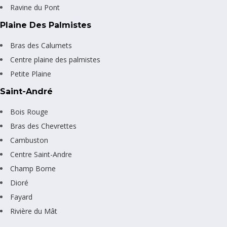
Ravine du Pont
Plaine Des Palmistes
Bras des Calumets
Centre plaine des palmistes
Petite Plaine
Saint-André
Bois Rouge
Bras des Chevrettes
Cambuston
Centre Saint-Andre
Champ Borne
Dioré
Fayard
Rivière du Mât