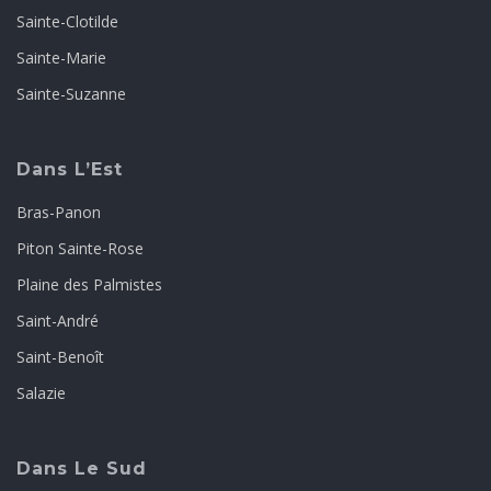
Sainte-Clotilde
Sainte-Marie
Sainte-Suzanne
Dans L’Est
Bras-Panon
Piton Sainte-Rose
Plaine des Palmistes
Saint-André
Saint-Benoît
Salazie
Dans Le Sud