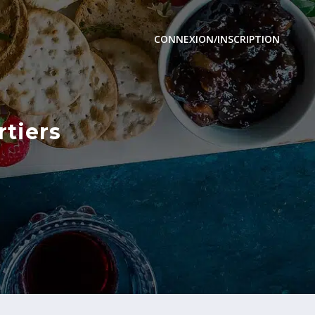
CONNEXION/INSCRIPTION
rtiers