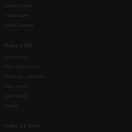
Sainte-Clotilde
Sainte-Marie
Sainte-Suzanne
Dans L’Est
Bras-Panon
Piton Sainte-Rose
Plaine des Palmistes
Saint-André
Saint-Benoît
Salazie
Dans Le Sud