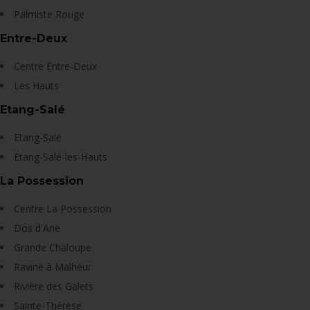
Palmiste Rouge
Entre-Deux
Centre Entre-Deux
Les Hauts
Etang-Salé
Etang-Salé
Etang-Salé-les-Hauts
La Possession
Centre La Possession
Dos d'Ane
Grande Chaloupe
Ravine à Malheur
Rivière des Galets
Sainte-Thérèse