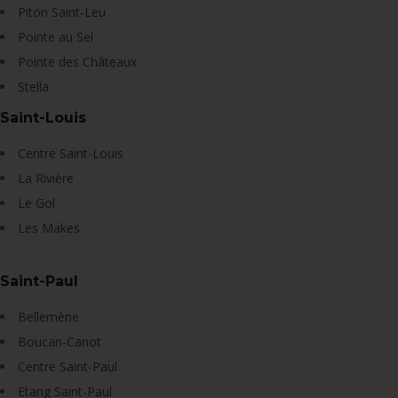
Piton Saint-Leu
Pointe au Sel
Pointe des Châteaux
Stella
Saint-Louis
Centre Saint-Louis
La Rivière
Le Gol
Les Makes
Saint-Paul
Bellemène
Boucan-Canot
Centre Saint-Paul
Etang Saint-Paul