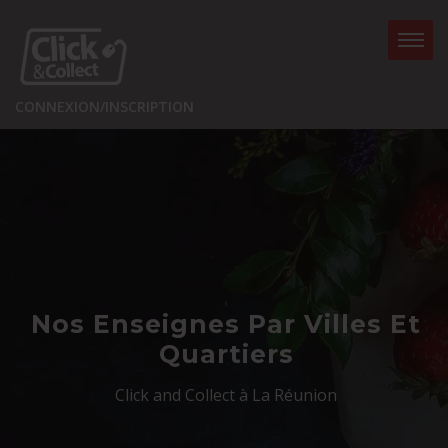
CONNEXION/INSCRIPTION
Nos Enseignes Par Villes Et
Quartiers
Click and Collect à La Réunion