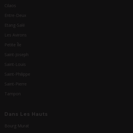
Cilaos
Entre-Deux
Etang-Salé
Les Avirons
Petite Île
Saint-Joseph
Saint-Louis
Saint-Philippe
Saint-Pierre
Tampon
Dans Les Hauts
Bourg Murat