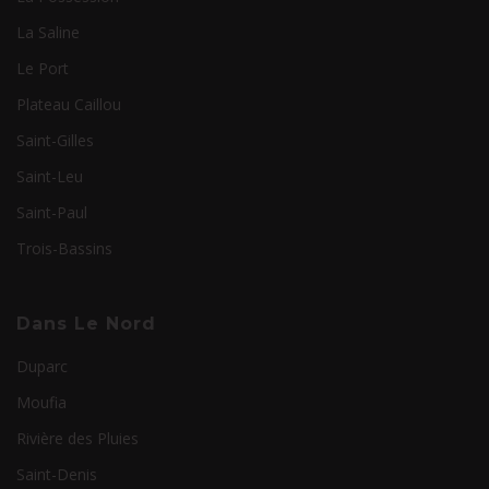
La Saline
Le Port
Plateau Caillou
Saint-Gilles
Saint-Leu
Saint-Paul
Trois-Bassins
Dans Le Nord
Duparc
Moufia
Rivière des Pluies
Saint-Denis