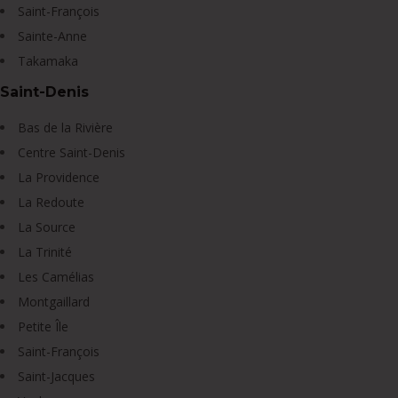
Saint-François
Sainte-Anne
Takamaka
Saint-Denis
Bas de la Rivière
Centre Saint-Denis
La Providence
La Redoute
La Source
La Trinité
Les Camélias
Montgaillard
Petite Île
Saint-François
Saint-Jacques