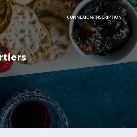
CONNEXION/INSCRIPTION
rtiers