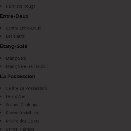
Palmiste Rouge
Entre-Deux
Centre Entre-Deux
Les Hauts
Etang-Salé
Etang-Salé
Etang-Salé-les-Hauts
La Possession
Centre La Possession
Dos d'Ane
Grande Chaloupe
Ravine à Malheur
Rivière des Galets
Sainte-Thérèse