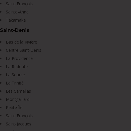
Saint-François
Sainte-Anne
Takamaka
Saint-Denis
Bas de la Rivière
Centre Saint-Denis
La Providence
La Redoute
La Source
La Trinité
Les Camélias
Montgaillard
Petite Île
Saint-François
Saint-Jacques