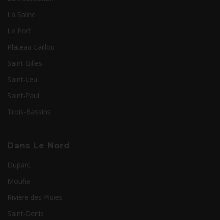
La Saline
Le Port
Plateau Caillou
Saint-Gilles
Saint-Leu
Saint-Paul
Trois-Bassins
Dans Le Nord
Duparc
Moufia
Rivière des Pluies
Saint-Denis