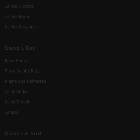
Sainte-Clotilde
Sainte-Marie
Sainte-Suzanne
Dans L’Est
Bras-Panon
Piton Sainte-Rose
Plaine des Palmistes
Saint-André
Saint-Benoît
Salazie
Dans Le Sud