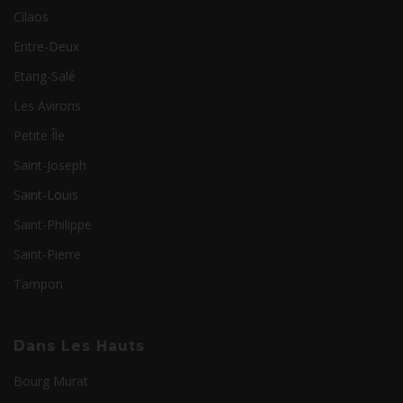
Cilaos
Entre-Deux
Etang-Salé
Les Avirons
Petite Île
Saint-Joseph
Saint-Louis
Saint-Philippe
Saint-Pierre
Tampon
Dans Les Hauts
Bourg Murat