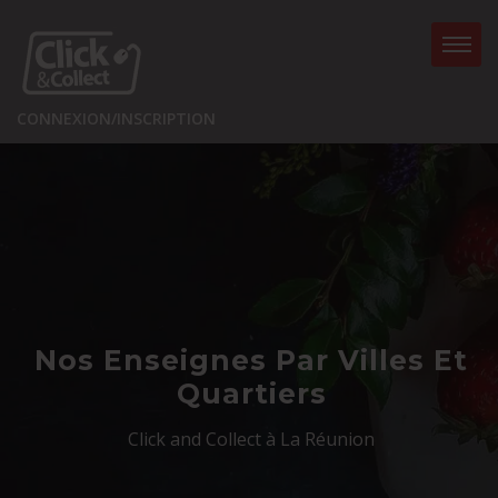
CONNEXION/INSCRIPTION
Nos Enseignes Par Villes Et
Quartiers
Click and Collect à La Réunion