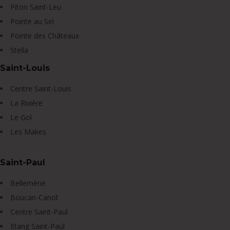
Piton Saint-Leu
Pointe au Sel
Pointe des Châteaux
Stella
Saint-Louis
Centre Saint-Louis
La Rivière
Le Gol
Les Makes
Saint-Paul
Bellemène
Boucan-Canot
Centre Saint-Paul
Etang Saint-Paul