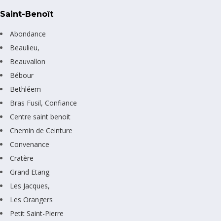
Saint-Benoît
Abondance
Beaulieu,
Beauvallon
Bébour
Bethléem
Bras Fusil, Confiance
Centre saint benoit
Chemin de Ceinture
Convenance
Cratère
Grand Etang
Les Jacques,
Les Orangers
Petit Saint-Pierre