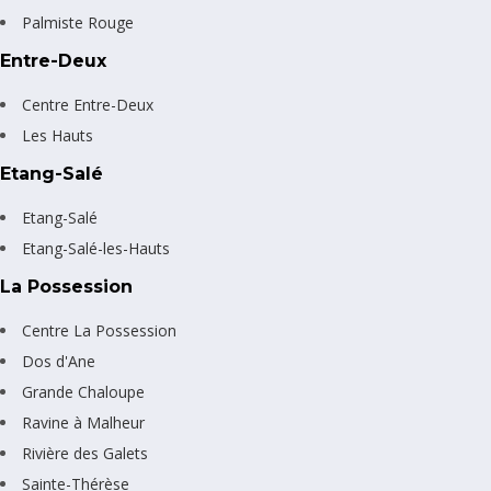
Palmiste Rouge
Entre-Deux
Centre Entre-Deux
Les Hauts
Etang-Salé
Etang-Salé
Etang-Salé-les-Hauts
La Possession
Centre La Possession
Dos d'Ane
Grande Chaloupe
Ravine à Malheur
Rivière des Galets
Sainte-Thérèse