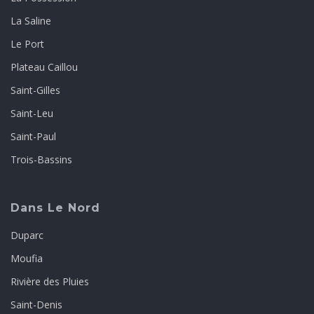
La Saline
Le Port
Plateau Caillou
Saint-Gilles
Saint-Leu
Saint-Paul
Trois-Bassins
Dans Le Nord
Duparc
Moufia
Rivière des Pluies
Saint-Denis