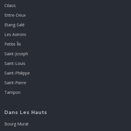
Cilaos
Entre-Deux
Etang-Salé
Les Avirons
Petite Île
Saint-Joseph
Saint-Louis
Saint-Philippe
Saint-Pierre
Tampon
Dans Les Hauts
Bourg Murat