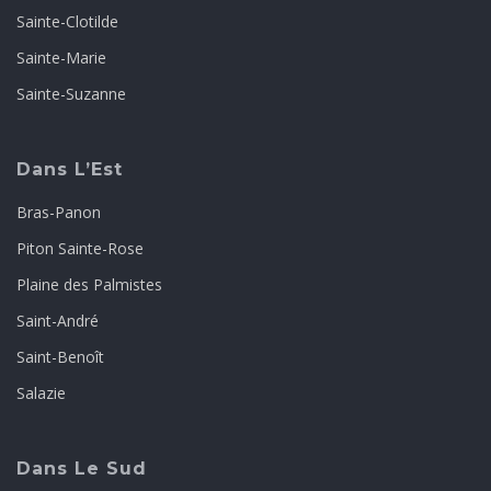
Sainte-Clotilde
Sainte-Marie
Sainte-Suzanne
Dans L’Est
Bras-Panon
Piton Sainte-Rose
Plaine des Palmistes
Saint-André
Saint-Benoît
Salazie
Dans Le Sud