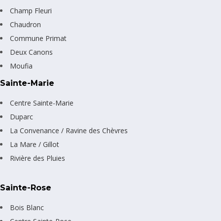
Champ Fleuri
Chaudron
Commune Primat
Deux Canons
Moufia
Sainte-Marie
Centre Sainte-Marie
Duparc
La Convenance / Ravine des Chèvres
La Mare / Gillot
Rivière des Pluies
Sainte-Rose
Bois Blanc