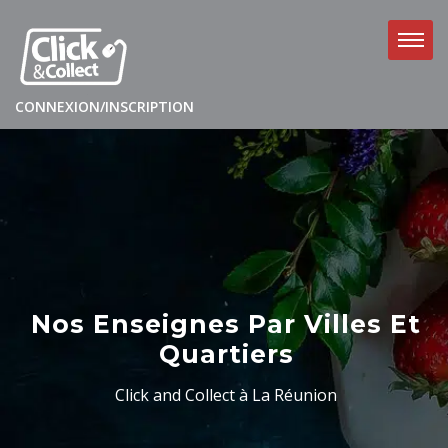
CONNEXION/INSCRIPTION
Nos Enseignes Par Villes Et
Quartiers
Click and Collect à La Réunion