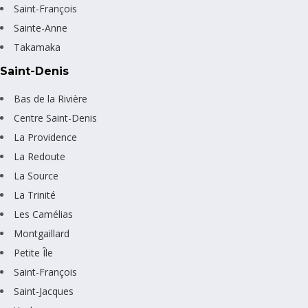
Saint-François
Sainte-Anne
Takamaka
Saint-Denis
Bas de la Rivière
Centre Saint-Denis
La Providence
La Redoute
La Source
La Trinité
Les Camélias
Montgaillard
Petite Île
Saint-François
Saint-Jacques