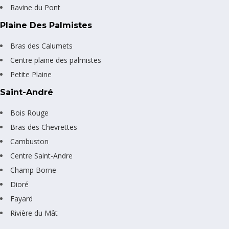
Ravine du Pont
Plaine Des Palmistes
Bras des Calumets
Centre plaine des palmistes
Petite Plaine
Saint-André
Bois Rouge
Bras des Chevrettes
Cambuston
Centre Saint-Andre
Champ Borne
Dioré
Fayard
Rivière du Mât