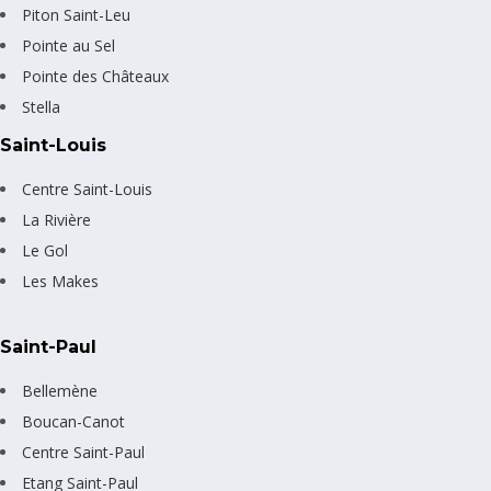
Piton Saint-Leu
Pointe au Sel
Pointe des Châteaux
Stella
Saint-Louis
Centre Saint-Louis
La Rivière
Le Gol
Les Makes
Saint-Paul
Bellemène
Boucan-Canot
Centre Saint-Paul
Etang Saint-Paul