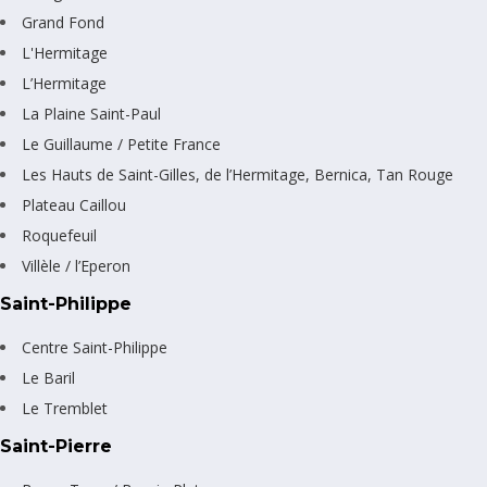
Grand Fond
L'Hermitage
L’Hermitage
La Plaine Saint-Paul
Le Guillaume / Petite France
Les Hauts de Saint-Gilles, de l’Hermitage, Bernica, Tan Rouge
Plateau Caillou
Roquefeuil
Villèle / l’Eperon
Saint-Philippe
Centre Saint-Philippe
Le Baril
Le Tremblet
Saint-Pierre