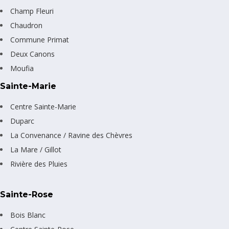
Champ Fleuri
Chaudron
Commune Primat
Deux Canons
Moufia
Sainte-Marie
Centre Sainte-Marie
Duparc
La Convenance / Ravine des Chèvres
La Mare / Gillot
Rivière des Pluies
Sainte-Rose
Bois Blanc