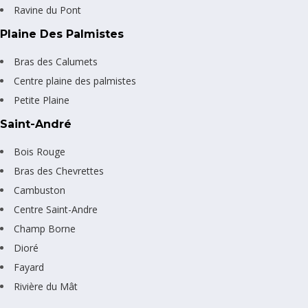
Ravine du Pont
Plaine Des Palmistes
Bras des Calumets
Centre plaine des palmistes
Petite Plaine
Saint-André
Bois Rouge
Bras des Chevrettes
Cambuston
Centre Saint-Andre
Champ Borne
Dioré
Fayard
Rivière du Mât