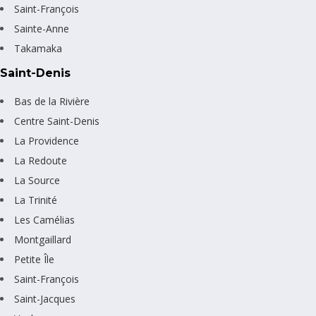
Saint-François
Sainte-Anne
Takamaka
Saint-Denis
Bas de la Rivière
Centre Saint-Denis
La Providence
La Redoute
La Source
La Trinité
Les Camélias
Montgaillard
Petite Île
Saint-François
Saint-Jacques