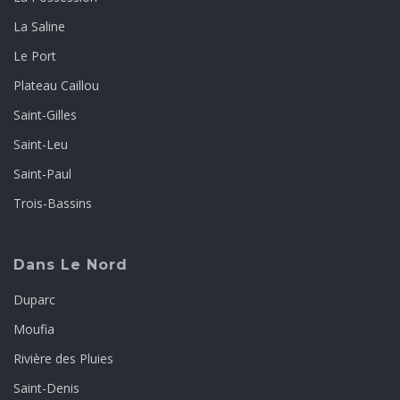
La Saline
Le Port
Plateau Caillou
Saint-Gilles
Saint-Leu
Saint-Paul
Trois-Bassins
Dans Le Nord
Duparc
Moufia
Rivière des Pluies
Saint-Denis