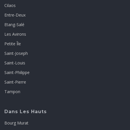
Cilaos
Entre-Deux
Etang-Salé
Les Avirons
Petite Île
Saint-Joseph
Saint-Louis
Saint-Philippe
Saint-Pierre
Tampon
Dans Les Hauts
Bourg Murat