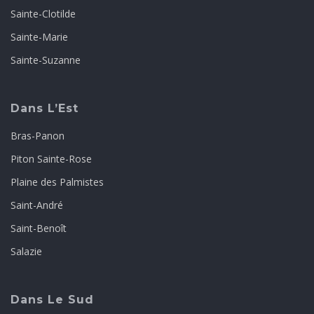
Sainte-Clotilde
Sainte-Marie
Sainte-Suzanne
Dans L’Est
Bras-Panon
Piton Sainte-Rose
Plaine des Palmistes
Saint-André
Saint-Benoît
Salazie
Dans Le Sud