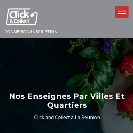
CONNEXION/INSCRIPTION
Nos Enseignes Par Villes Et
Quartiers
Click and Collect à La Réunion