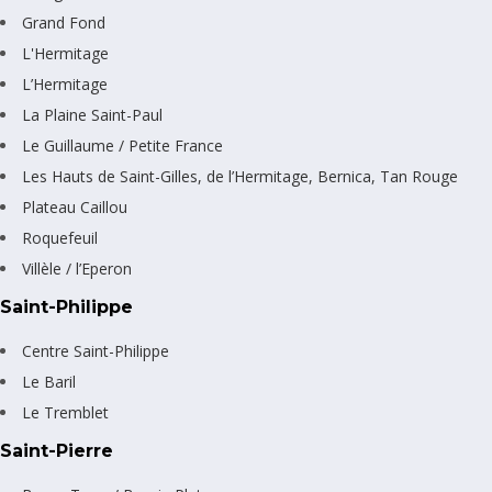
Grand Fond
L'Hermitage
L’Hermitage
La Plaine Saint-Paul
Le Guillaume / Petite France
Les Hauts de Saint-Gilles, de l’Hermitage, Bernica, Tan Rouge
Plateau Caillou
Roquefeuil
Villèle / l’Eperon
Saint-Philippe
Centre Saint-Philippe
Le Baril
Le Tremblet
Saint-Pierre