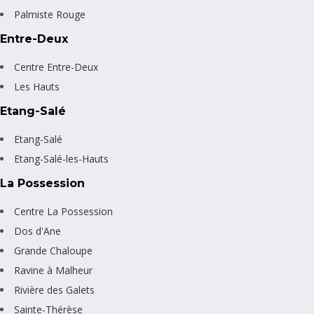
Palmiste Rouge
Entre-Deux
Centre Entre-Deux
Les Hauts
Etang-Salé
Etang-Salé
Etang-Salé-les-Hauts
La Possession
Centre La Possession
Dos d'Ane
Grande Chaloupe
Ravine à Malheur
Rivière des Galets
Sainte-Thérèse