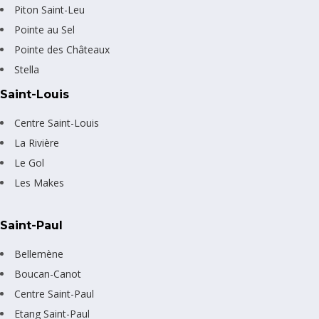
Piton Saint-Leu
Pointe au Sel
Pointe des Châteaux
Stella
Saint-Louis
Centre Saint-Louis
La Rivière
Le Gol
Les Makes
Saint-Paul
Bellemène
Boucan-Canot
Centre Saint-Paul
Etang Saint-Paul