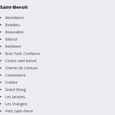
Saint-Benoît
Abondance
Beaulieu,
Beauvallon
Bébour
Bethléem
Bras Fusil, Confiance
Centre saint benoit
Chemin de Ceinture
Convenance
Cratère
Grand Etang
Les Jacques,
Les Orangers
Petit Saint-Pierre