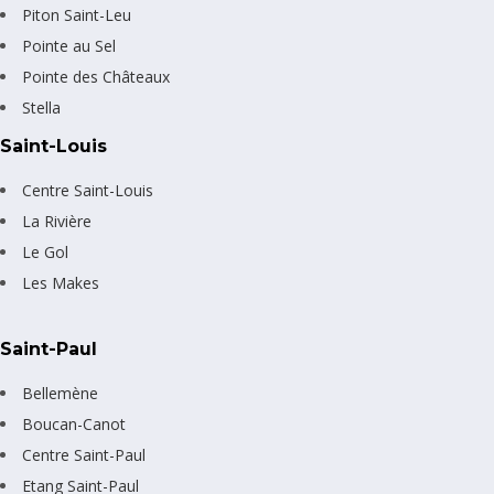
Piton Saint-Leu
Pointe au Sel
Pointe des Châteaux
Stella
Saint-Louis
Centre Saint-Louis
La Rivière
Le Gol
Les Makes
Saint-Paul
Bellemène
Boucan-Canot
Centre Saint-Paul
Etang Saint-Paul