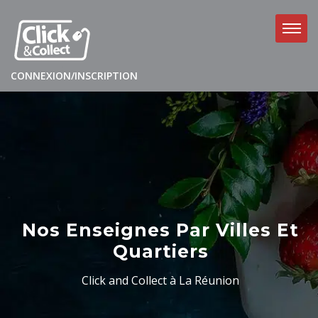
CONNEXION/INSCRIPTION
Nos Enseignes Par Villes Et
Quartiers
Click and Collect à La Réunion