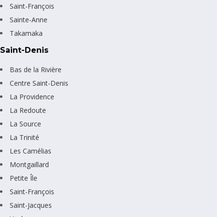
Saint-François
Sainte-Anne
Takamaka
Saint-Denis
Bas de la Rivière
Centre Saint-Denis
La Providence
La Redoute
La Source
La Trinité
Les Camélias
Montgaillard
Petite Île
Saint-François
Saint-Jacques