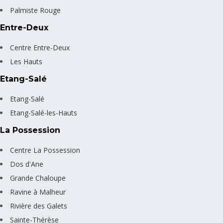
Palmiste Rouge
Entre-Deux
Centre Entre-Deux
Les Hauts
Etang-Salé
Etang-Salé
Etang-Salé-les-Hauts
La Possession
Centre La Possession
Dos d'Ane
Grande Chaloupe
Ravine à Malheur
Rivière des Galets
Sainte-Thérèse