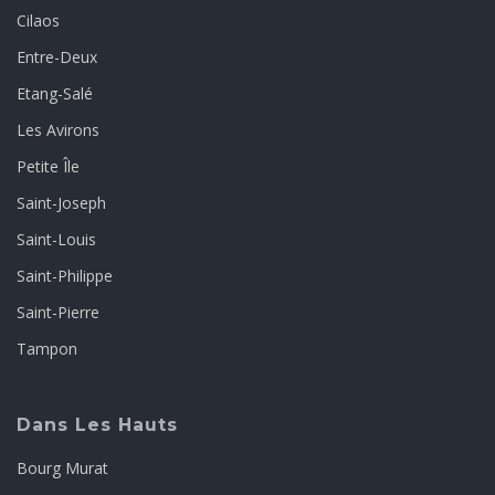
Cilaos
Entre-Deux
Etang-Salé
Les Avirons
Petite Île
Saint-Joseph
Saint-Louis
Saint-Philippe
Saint-Pierre
Tampon
Dans Les Hauts
Bourg Murat