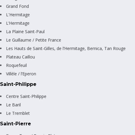
Grand Fond
L'Hermitage
L’Hermitage
La Plaine Saint-Paul
Le Guillaume / Petite France
Les Hauts de Saint-Gilles, de l’Hermitage, Bernica, Tan Rouge
Plateau Caillou
Roquefeuil
Villèle / l’Eperon
Saint-Philippe
Centre Saint-Philippe
Le Baril
Le Tremblet
Saint-Pierre