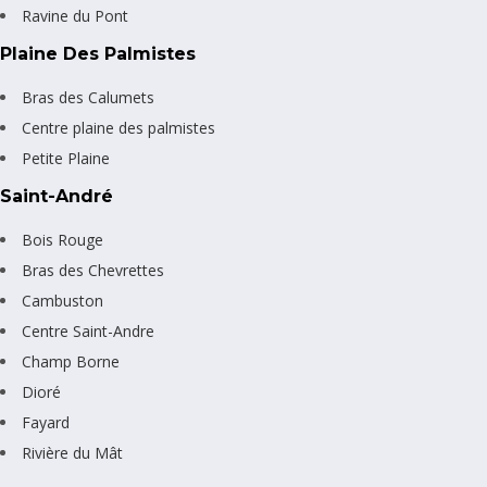
Ravine du Pont
Plaine Des Palmistes
Bras des Calumets
Centre plaine des palmistes
Petite Plaine
Saint-André
Bois Rouge
Bras des Chevrettes
Cambuston
Centre Saint-Andre
Champ Borne
Dioré
Fayard
Rivière du Mât