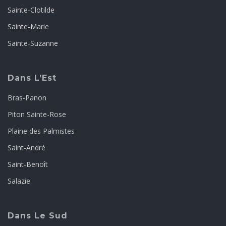
Sainte-Clotilde
Sainte-Marie
Sainte-Suzanne
Dans L’Est
Bras-Panon
Piton Sainte-Rose
Plaine des Palmistes
Saint-André
Saint-Benoît
Salazie
Dans Le Sud