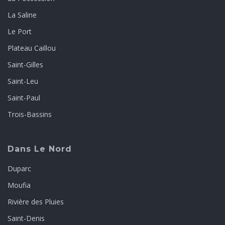
La Saline
Le Port
Plateau Caillou
Saint-Gilles
Saint-Leu
Saint-Paul
Trois-Bassins
Dans Le Nord
Duparc
Moufia
Rivière des Pluies
Saint-Denis