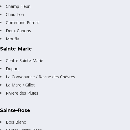
Champ Fleuri
Chaudron
Commune Primat
Deux Canons
Moufia
Sainte-Marie
Centre Sainte-Marie
Duparc
La Convenance / Ravine des Chèvres
La Mare / Gillot
Rivière des Pluies
Sainte-Rose
Bois Blanc