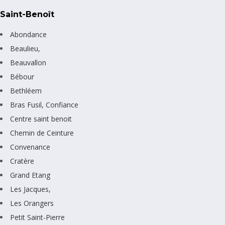
Saint-Benoît
Abondance
Beaulieu,
Beauvallon
Bébour
Bethléem
Bras Fusil, Confiance
Centre saint benoit
Chemin de Ceinture
Convenance
Cratère
Grand Etang
Les Jacques,
Les Orangers
Petit Saint-Pierre