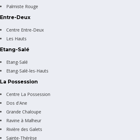
Palmiste Rouge
Entre-Deux
Centre Entre-Deux
Les Hauts
Etang-Salé
Etang-Salé
Etang-Salé-les-Hauts
La Possession
Centre La Possession
Dos d'Ane
Grande Chaloupe
Ravine à Malheur
Rivière des Galets
Sainte-Thérèse