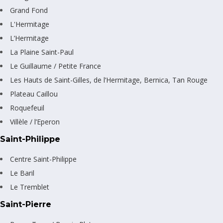
Grand Fond
L'Hermitage
L’Hermitage
La Plaine Saint-Paul
Le Guillaume / Petite France
Les Hauts de Saint-Gilles, de l’Hermitage, Bernica, Tan Rouge
Plateau Caillou
Roquefeuil
Villèle / l’Eperon
Saint-Philippe
Centre Saint-Philippe
Le Baril
Le Tremblet
Saint-Pierre