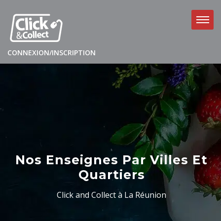
CONNEXION/INSCRIPTION
Nos Enseignes Par Villes Et
Quartiers
Click and Collect à La Réunion