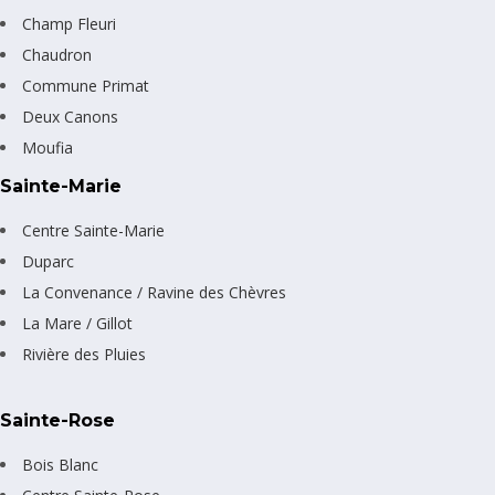
Champ Fleuri
Chaudron
Commune Primat
Deux Canons
Moufia
Sainte-Marie
Centre Sainte-Marie
Duparc
La Convenance / Ravine des Chèvres
La Mare / Gillot
Rivière des Pluies
Sainte-Rose
Bois Blanc