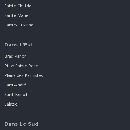
Sainte-Clotilde
Sainte-Marie
Sainte-Suzanne
Dans L’Est
Bras-Panon
Piton Sainte-Rose
Plaine des Palmistes
Saint-André
Saint-Benoît
Salazie
Dans Le Sud