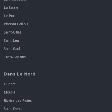
La Saline
Le Port
Plateau Caillou
Saint-Gilles
Saint-Leu
Saint-Paul
Trois-Bassins
Dans Le Nord
Duparc
Moufia
Rivière des Pluies
Saint-Denis