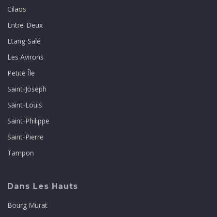
Cilaos
Entre-Deux
Etang-Salé
Les Avirons
Petite Île
Saint-Joseph
Saint-Louis
Saint-Philippe
Saint-Pierre
Tampon
Dans Les Hauts
Bourg Murat