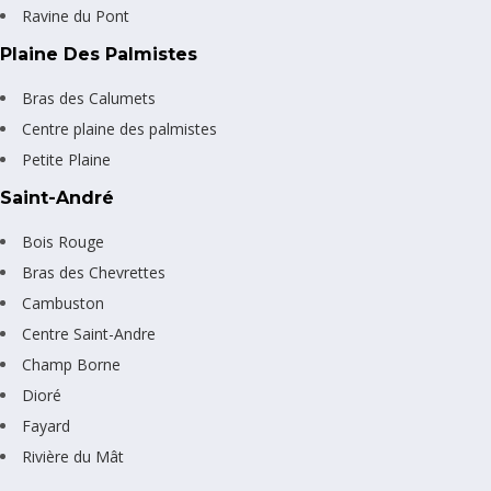
Ravine du Pont
Plaine Des Palmistes
Bras des Calumets
Centre plaine des palmistes
Petite Plaine
Saint-André
Bois Rouge
Bras des Chevrettes
Cambuston
Centre Saint-Andre
Champ Borne
Dioré
Fayard
Rivière du Mât