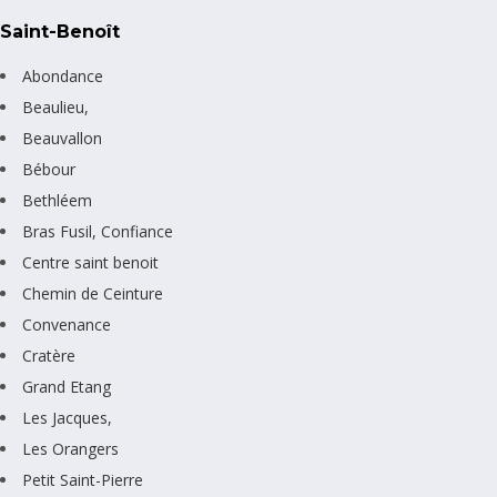
Saint-Benoît
Abondance
Beaulieu,
Beauvallon
Bébour
Bethléem
Bras Fusil, Confiance
Centre saint benoit
Chemin de Ceinture
Convenance
Cratère
Grand Etang
Les Jacques,
Les Orangers
Petit Saint-Pierre