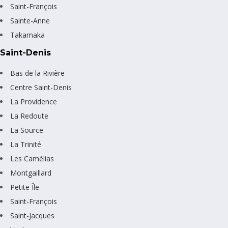
Saint-François
Sainte-Anne
Takamaka
Saint-Denis
Bas de la Rivière
Centre Saint-Denis
La Providence
La Redoute
La Source
La Trinité
Les Camélias
Montgaillard
Petite Île
Saint-François
Saint-Jacques