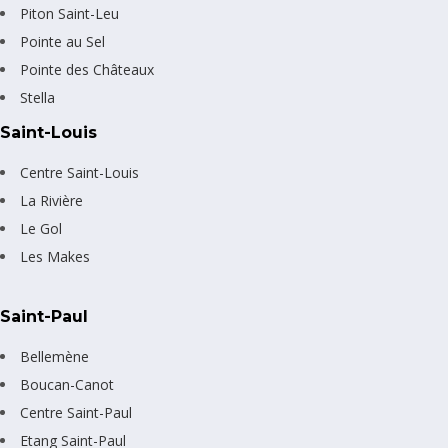
Piton Saint-Leu
Pointe au Sel
Pointe des Châteaux
Stella
Saint-Louis
Centre Saint-Louis
La Rivière
Le Gol
Les Makes
Saint-Paul
Bellemène
Boucan-Canot
Centre Saint-Paul
Etang Saint-Paul