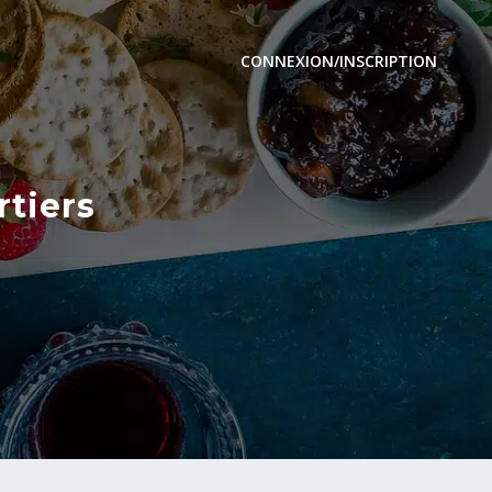
CONNEXION/INSCRIPTION
rtiers