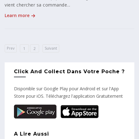
vient chercher sa commande...
Learn more
Prev
Suivant
1
2
Click And Collect Dans Votre Poche ?
Disponible sur Google Play pour Android et sur l'App
Store pour iOS. Téléchargez l'application Gratuitement
A Lire Aussi