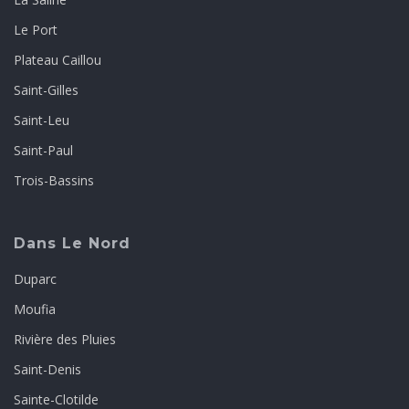
Le Port
Plateau Caillou
Saint-Gilles
Saint-Leu
Saint-Paul
Trois-Bassins
Dans Le Nord
Duparc
Moufia
Rivière des Pluies
Saint-Denis
Sainte-Clotilde