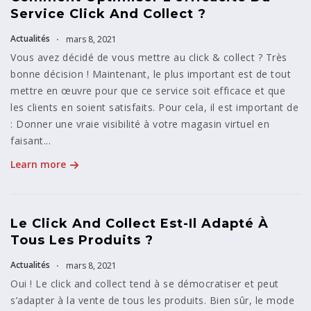
Service Click And Collect ?
Actualités
mars 8, 2021
Vous avez décidé de vous mettre au click & collect ? Très
bonne décision ! Maintenant, le plus important est de tout
mettre en œuvre pour que ce service soit efficace et que
les clients en soient satisfaits. Pour cela, il est important de
: Donner une vraie visibilité à votre magasin virtuel en
faisant...
Learn more
Le Click And Collect Est-Il Adapté À
Tous Les Produits ?
Actualités
mars 8, 2021
Oui ! Le click and collect tend à se démocratiser et peut
s’adapter à la vente de tous les produits. Bien sûr, le mode