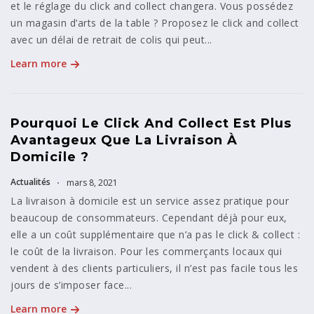
et le réglage du click and collect changera. Vous possédez
un magasin d’arts de la table ? Proposez le click and collect
avec un délai de retrait de colis qui peut...
Learn more
Pourquoi Le Click And Collect Est Plus
Avantageux Que La Livraison À
Domicile ?
Actualités
mars 8, 2021
La livraison à domicile est un service assez pratique pour
beaucoup de consommateurs. Cependant déjà pour eux,
elle a un coût supplémentaire que n’a pas le click & collect :
le coût de la livraison. Pour les commerçants locaux qui
vendent à des clients particuliers, il n’est pas facile tous les
jours de s’imposer face...
Learn more