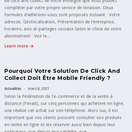
de click and collect de votre enseigne que vous pouvez
compléter par votre propre service de livraison. Deux
formules d’adhésion-vous sont proposés incluant : Votre
adresse, Géolocalisation, Présentation de l’entreprise,
horaires, avis et partages sociaux Selon le choix de votre
abonnement : Voir le...
Learn more
Pourquoi Votre Solution De Click And
Collect Doit Être Mobile Friendly ?
Actualités
mars 8, 2021
Selon la Fédération de l’e-commerce et de la vente à
distance (Fevad), sur cinq personnes qui achètent en ligne,
une réalise cet achat sur son téléphone. Alors oui, il est
important que vos clients puissent consulter vos produits
en vente en ligne et les réserver aussi bien depuis leur
ordinateur, que depuis leur tablette, que...