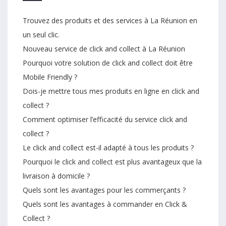
Trouvez des produits et des services à La Réunion en
un seul clic.
Nouveau service de click and collect à La Réunion
Pourquoi votre solution de click and collect doit être
Mobile Friendly ?
Dois-je mettre tous mes produits en ligne en click and
collect ?
Comment optimiser l’efficacité du service click and
collect ?
Le click and collect est-il adapté à tous les produits ?
Pourquoi le click and collect est plus avantageux que la
livraison à domicile ?
Quels sont les avantages pour les commerçants ?
Quels sont les avantages à commander en Click &
Collect ?