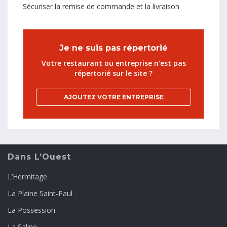
Sécuriser la remise de commande et la livraison
Je ne suis pas répertorié
Votre restaurant ou entreprise n'est pas
répertorié sur le site ?
AJOUTEZ VOTRE ENTREPRISE
Dans L’Ouest
L’Hermitage
La Plaine Saint-Paul
La Possession
La Saline