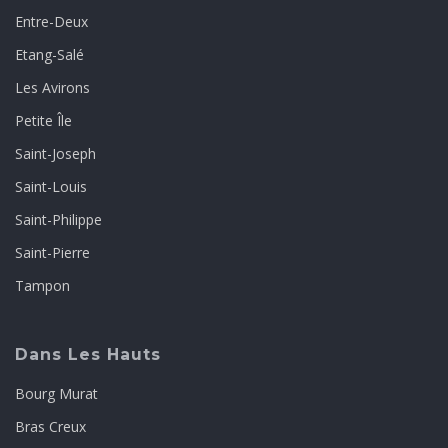
Entre-Deux
Etang-Salé
Les Avirons
Petite Île
Saint-Joseph
Saint-Louis
Saint-Philippe
Saint-Pierre
Tampon
Dans Les Hauts
Bourg Murat
Bras Creux