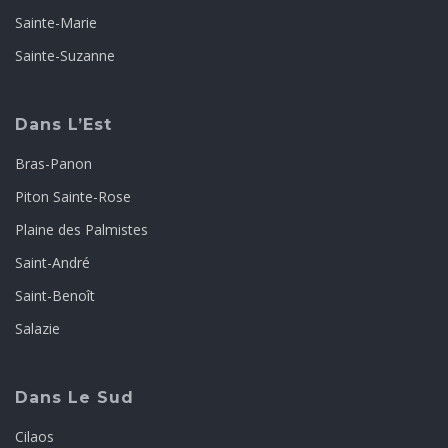
Sainte-Marie
Sainte-Suzanne
Dans L’Est
Bras-Panon
Piton Sainte-Rose
Plaine des Palmistes
Saint-André
Saint-Benoît
Salazie
Dans Le Sud
Cilaos