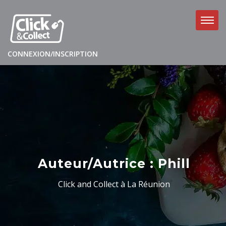
CONNEXION/INSCRIPTION
Auteur/autrice :
Phill
Click and Collect à La Réunion