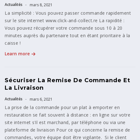
Actualités
mars 8, 2021
La simplicité : Vous pouvez passer commande rapidement
sur le site internet www.click-and-collect.re La rapidité :
Vous pouvez récupérer votre commande sous 10 à 20
minutes auprès du partenaire tout en étant prioritaire à la
caisse !
Learn more
Sécuriser La Remise De Commande Et
La Livraison
Actualités
mars 6, 2021
La prise de la commande pour un plat à emporter en
restauration se fait souvent à distance : en ligne sur votre
site internet s’il est marchand, par téléphone ou via une
plateforme de livraison Pour ce qui concerne la remise de
commandes, votre équipe doit être vigilante. Si le client