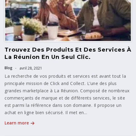
Trouvez Des Produits Et Des Services À
La Réunion En Un Seul Clic.
Blog
avril 28, 2021
La recherche de vos produits et services est avant tout la
principale mission de Click and Collect. L’une des plus
grandes marketplace à La Réunion. Composé de nombreux
commerçants de marque et de différents services, le site
est parmi la référence dans son domaine. Il propose un
achat en ligne bien sécurisé. Il met en...
Learn more