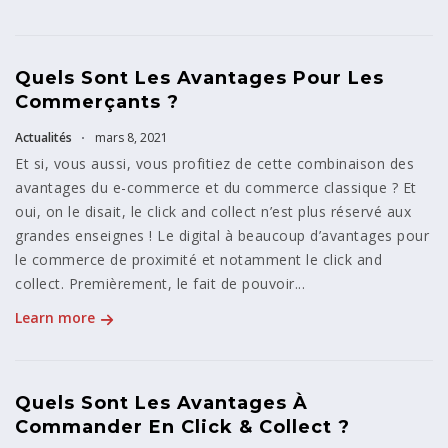
Quels Sont Les Avantages Pour Les
Commerçants ?
Actualités
mars 8, 2021
Et si, vous aussi, vous profitiez de cette combinaison des
avantages du e-commerce et du commerce classique ? Et
oui, on le disait, le click and collect n’est plus réservé aux
grandes enseignes ! Le digital à beaucoup d’avantages pour
le commerce de proximité et notamment le click and
collect. Premièrement, le fait de pouvoir...
Learn more
Quels Sont Les Avantages À
Commander En Click & Collect ?