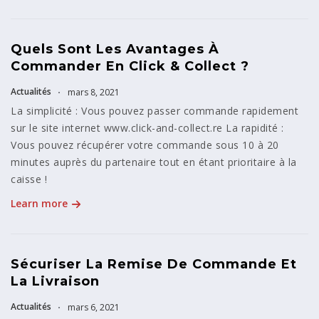
Quels Sont Les Avantages À
Commander En Click & Collect ?
Actualités
mars 8, 2021
La simplicité : Vous pouvez passer commande rapidement
sur le site internet www.click-and-collect.re La rapidité :
Vous pouvez récupérer votre commande sous 10 à 20
minutes auprès du partenaire tout en étant prioritaire à la
caisse !
Learn more
Sécuriser La Remise De Commande Et
La Livraison
Actualités
mars 6, 2021