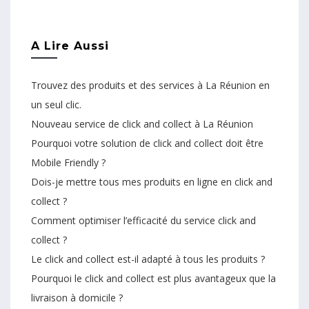
A Lire Aussi
Trouvez des produits et des services à La Réunion en
un seul clic.
Nouveau service de click and collect à La Réunion
Pourquoi votre solution de click and collect doit être
Mobile Friendly ?
Dois-je mettre tous mes produits en ligne en click and
collect ?
Comment optimiser l’efficacité du service click and
collect ?
Le click and collect est-il adapté à tous les produits ?
Pourquoi le click and collect est plus avantageux que la
livraison à domicile ?