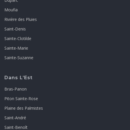
Duparc
Moufia
Rivière des Pluies
Saint-Denis
Sainte-Clotilde
Sainte-Marie
Sainte-Suzanne
Dans L’Est
Bras-Panon
Piton Sainte-Rose
Plaine des Palmistes
Saint-André
Saint-Benoît