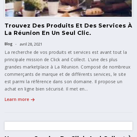
Trouvez Des Produits Et Des Services À
La Réunion En Un Seul Clic.
Blog
avril 28, 2021
La recherche de vos produits et services est avant tout la
principale mission de Click and Collect. L’une des plus
grandes marketplace à La Réunion. Composé de nombreux
commerçants de marque et de différents services, le site
est parmi la référence dans son domaine. Il propose un
achat en ligne bien sécurisé. Il met en...
Learn more