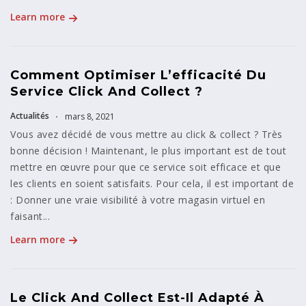
Learn more
Comment Optimiser L’efficacité Du
Service Click And Collect ?
Actualités
mars 8, 2021
Vous avez décidé de vous mettre au click & collect ? Très
bonne décision ! Maintenant, le plus important est de tout
mettre en œuvre pour que ce service soit efficace et que
les clients en soient satisfaits. Pour cela, il est important de
: Donner une vraie visibilité à votre magasin virtuel en
faisant...
Learn more
Le Click And Collect Est-Il Adapté À