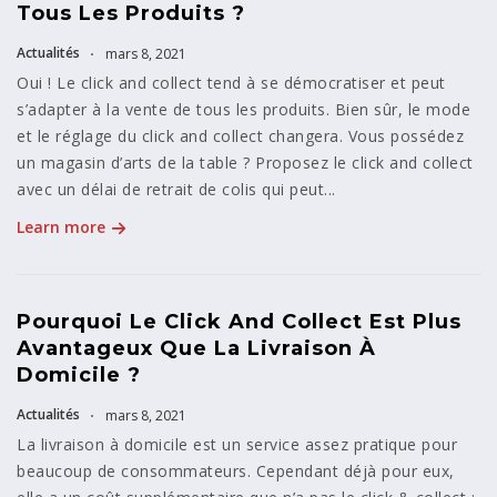
Tous Les Produits ?
Actualités
mars 8, 2021
Oui ! Le click and collect tend à se démocratiser et peut
s’adapter à la vente de tous les produits. Bien sûr, le mode
et le réglage du click and collect changera. Vous possédez
un magasin d’arts de la table ? Proposez le click and collect
avec un délai de retrait de colis qui peut...
Learn more
Pourquoi Le Click And Collect Est Plus
Avantageux Que La Livraison À
Domicile ?
Actualités
mars 8, 2021
La livraison à domicile est un service assez pratique pour
beaucoup de consommateurs. Cependant déjà pour eux,