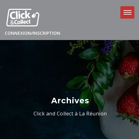
CONNEXION/INSCRIPTION
Archives
Click and Collect à La Réunion