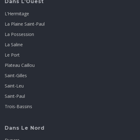
Dans L’Ouest
L’Hermitage
La Plaine Saint-Paul
La Possession
La Saline
Le Port
Plateau Caillou
Saint-Gilles
Saint-Leu
Saint-Paul
Trois-Bassins
Dans Le Nord