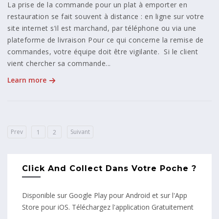
La prise de la commande pour un plat à emporter en
restauration se fait souvent à distance : en ligne sur votre
site internet s’il est marchand, par téléphone ou via une
plateforme de livraison Pour ce qui concerne la remise de
commandes, votre équipe doit être vigilante. Si le client
vient chercher sa commande...
Learn more
Prev
Suivant
1
2
Click And Collect Dans Votre Poche ?
Disponible sur Google Play pour Android et sur l'App
Store pour iOS. Téléchargez l'application Gratuitement