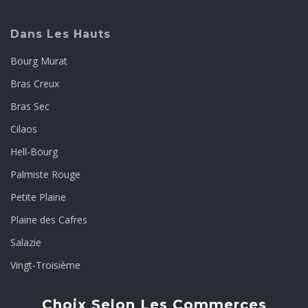
Dans Les Hauts
Bourg Murat
Bras Creux
Bras Sec
Cilaos
Hell-Bourg
Palmiste Rouge
Petite Plaine
Plaine des Cafres
Salazie
Vingt-Troisième
Choix Selon Les Commerces