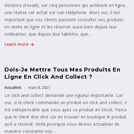
distance (Fevad), sur cinq personnes qui achètent en ligne,
une réalise cet achat sur son téléphone. Alors oui, il est
important que vos clients puissent consulter vos produits
en vente en ligne et les réserver aussi bien depuis leur
ordinateur, que depuis leur tablette, que...
Learn more
Dois-Je Mettre Tous Mes Produits En
Ligne En Click And Collect ?
Actualités
mars 8, 2021
Le click and collect demande une rigueur importante. Car
oui, si le client commande un produit en click and collect, il
est indispensable que vous ayez ce produit en stock. Parce
que le client doit être sûr de trouver en boutique le produit
qu’il a réservé. Voilà pourquoi vous devrez actualiser de
manière constante vos...