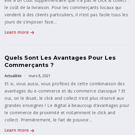
elle a un coût supplémentaire que n’a pas le click & collect :
le coût de la livraison. Pour les commerçants locaux qui
vendent à des clients particuliers, il n’est pas facile tous les
jours de s’imposer face...
Learn more
Quels Sont Les Avantages Pour Les
Commerçants ?
Actualités
mars 8, 2021
Et si, vous aussi, vous profitiez de cette combinaison des
avantages du e-commerce et du commerce classique ? Et
oui, on le disait, le click and collect n’est plus réservé aux
grandes enseignes ! Le digital à beaucoup d’avantages pour
le commerce de proximité et notamment le click and
collect. Premièrement, le fait de pouvoir...
Learn more