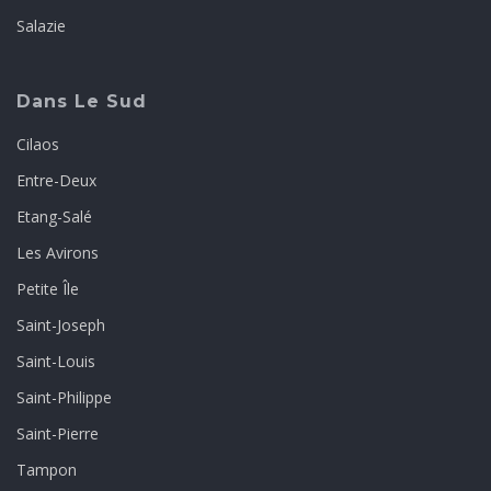
Salazie
Dans Le Sud
Cilaos
Entre-Deux
Etang-Salé
Les Avirons
Petite Île
Saint-Joseph
Saint-Louis
Saint-Philippe
Saint-Pierre
Tampon