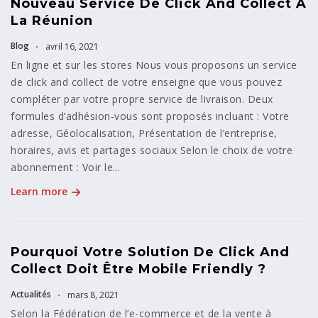
Nouveau Service De Click And Collect À
La Réunion
Blog
avril 16, 2021
En ligne et sur les stores Nous vous proposons un service
de click and collect de votre enseigne que vous pouvez
compléter par votre propre service de livraison. Deux
formules d’adhésion-vous sont proposés incluant : Votre
adresse, Géolocalisation, Présentation de l’entreprise,
horaires, avis et partages sociaux Selon le choix de votre
abonnement : Voir le...
Learn more
Pourquoi Votre Solution De Click And
Collect Doit Être Mobile Friendly ?
Actualités
mars 8, 2021
Selon la Fédération de l’e-commerce et de la vente à