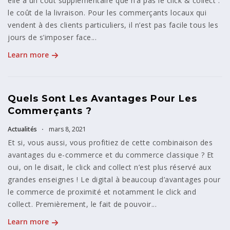
elle a un coût supplémentaire que n’a pas le click & collect :
le coût de la livraison. Pour les commerçants locaux qui
vendent à des clients particuliers, il n’est pas facile tous les
jours de s’imposer face...
Learn more
Quels Sont Les Avantages Pour Les
Commerçants ?
Actualités
mars 8, 2021
Et si, vous aussi, vous profitiez de cette combinaison des
avantages du e-commerce et du commerce classique ? Et
oui, on le disait, le click and collect n’est plus réservé aux
grandes enseignes ! Le digital à beaucoup d’avantages pour
le commerce de proximité et notamment le click and
collect. Premièrement, le fait de pouvoir...
Learn more