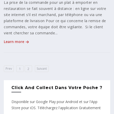
La prise de la commande pour un plat à emporter en
restauration se fait souvent à distance : en ligne sur votre
site internet s’il est marchand, par téléphone ou via une
plateforme de livraison Pour ce qui concerne la remise de
commandes, votre équipe doit être vigilante. Si le client
vient chercher sa commande...
Learn more
Prev
Suivant
1
2
Click And Collect Dans Votre Poche ?
Disponible sur Google Play pour Android et sur l'App
Store pour iOS. Téléchargez l'application Gratuitement