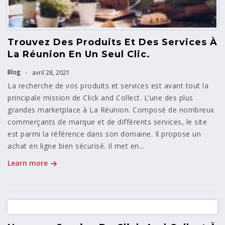
Trouvez Des Produits Et Des Services À
La Réunion En Un Seul Clic.
Blog
avril 28, 2021
La recherche de vos produits et services est avant tout la
principale mission de Click and Collect. L’une des plus
grandes marketplace à La Réunion. Composé de nombreux
commerçants de marque et de différents services, le site
est parmi la référence dans son domaine. Il propose un
achat en ligne bien sécurisé. Il met en...
Learn more