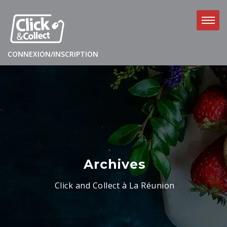
CONNEXION/INSCRIPTION
Archives
Click and Collect à La Réunion