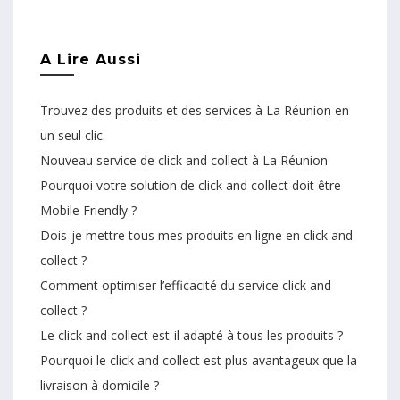
A Lire Aussi
Trouvez des produits et des services à La Réunion en
un seul clic.
Nouveau service de click and collect à La Réunion
Pourquoi votre solution de click and collect doit être
Mobile Friendly ?
Dois-je mettre tous mes produits en ligne en click and
collect ?
Comment optimiser l’efficacité du service click and
collect ?
Le click and collect est-il adapté à tous les produits ?
Pourquoi le click and collect est plus avantageux que la
livraison à domicile ?