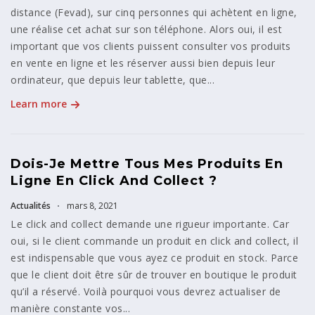
distance (Fevad), sur cinq personnes qui achètent en ligne,
une réalise cet achat sur son téléphone. Alors oui, il est
important que vos clients puissent consulter vos produits
en vente en ligne et les réserver aussi bien depuis leur
ordinateur, que depuis leur tablette, que...
Learn more
Dois-Je Mettre Tous Mes Produits En
Ligne En Click And Collect ?
Actualités
mars 8, 2021
Le click and collect demande une rigueur importante. Car
oui, si le client commande un produit en click and collect, il
est indispensable que vous ayez ce produit en stock. Parce
que le client doit être sûr de trouver en boutique le produit
qu’il a réservé. Voilà pourquoi vous devrez actualiser de
manière constante vos...