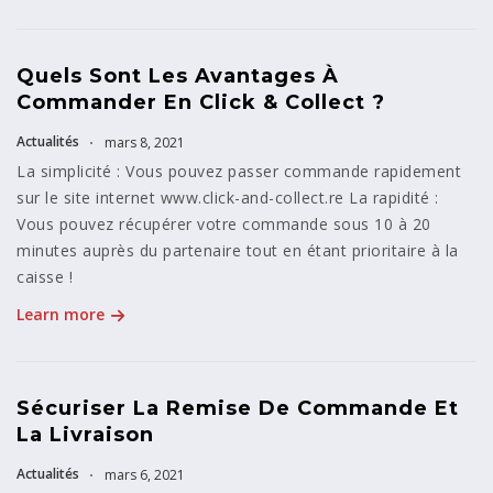
Quels Sont Les Avantages À
Commander En Click & Collect ?
Actualités
mars 8, 2021
La simplicité : Vous pouvez passer commande rapidement
sur le site internet www.click-and-collect.re La rapidité :
Vous pouvez récupérer votre commande sous 10 à 20
minutes auprès du partenaire tout en étant prioritaire à la
caisse !
Learn more
Sécuriser La Remise De Commande Et
La Livraison
Actualités
mars 6, 2021