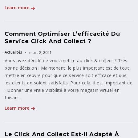
Learn more
Comment Optimiser L’efficacité Du
Service Click And Collect ?
Actualités
mars 8, 2021
Vous avez décidé de vous mettre au click & collect ? Très
bonne décision ! Maintenant, le plus important est de tout
mettre en œuvre pour que ce service soit efficace et que
les clients en soient satisfaits. Pour cela, il est important de
: Donner une vraie visibilité à votre magasin virtuel en
faisant...
Learn more
Le Click And Collect Est-Il Adapté À