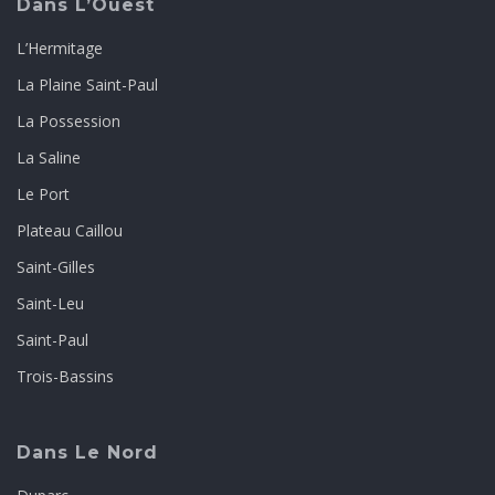
Dans L’Ouest
L’Hermitage
La Plaine Saint-Paul
La Possession
La Saline
Le Port
Plateau Caillou
Saint-Gilles
Saint-Leu
Saint-Paul
Trois-Bassins
Dans Le Nord