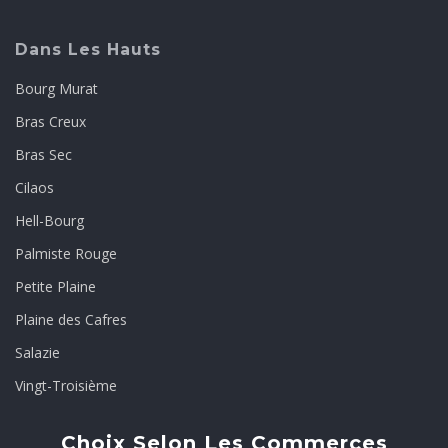
Dans Les Hauts
Bourg Murat
Bras Creux
Bras Sec
Cilaos
Hell-Bourg
Palmiste Rouge
Petite Plaine
Plaine des Cafres
Salazie
Vingt-Troisième
Choix Selon Les Commerces