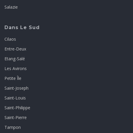
Salazie
Dans Le Sud
Cilaos
Entre-Deux
Etang-Salé
Les Avirons
Petite Île
Saint-Joseph
Saint-Louis
Saint-Philippe
Saint-Pierre
Tampon