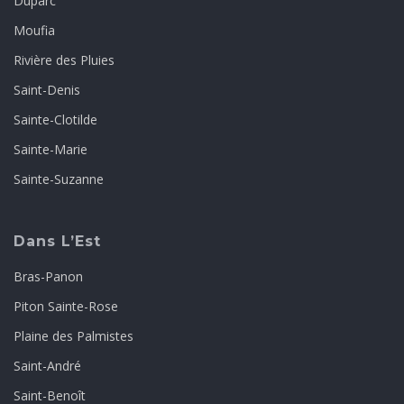
Duparc
Moufia
Rivière des Pluies
Saint-Denis
Sainte-Clotilde
Sainte-Marie
Sainte-Suzanne
Dans L’Est
Bras-Panon
Piton Sainte-Rose
Plaine des Palmistes
Saint-André
Saint-Benoît