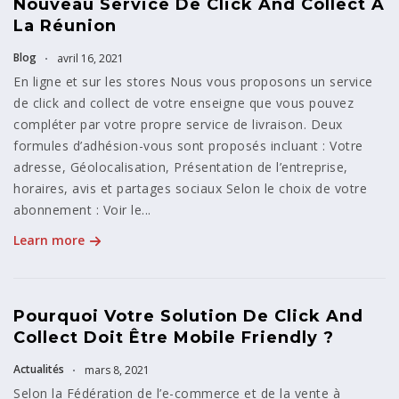
Nouveau Service De Click And Collect À
La Réunion
Blog
avril 16, 2021
En ligne et sur les stores Nous vous proposons un service
de click and collect de votre enseigne que vous pouvez
compléter par votre propre service de livraison. Deux
formules d’adhésion-vous sont proposés incluant : Votre
adresse, Géolocalisation, Présentation de l’entreprise,
horaires, avis et partages sociaux Selon le choix de votre
abonnement : Voir le...
Learn more
Pourquoi Votre Solution De Click And
Collect Doit Être Mobile Friendly ?
Actualités
mars 8, 2021
Selon la Fédération de l’e-commerce et de la vente à