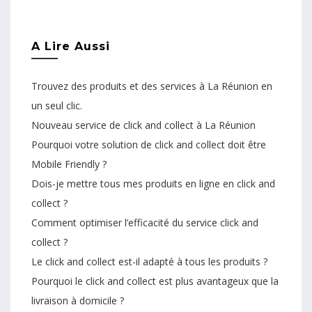
A Lire Aussi
Trouvez des produits et des services à La Réunion en
un seul clic.
Nouveau service de click and collect à La Réunion
Pourquoi votre solution de click and collect doit être
Mobile Friendly ?
Dois-je mettre tous mes produits en ligne en click and
collect ?
Comment optimiser l’efficacité du service click and
collect ?
Le click and collect est-il adapté à tous les produits ?
Pourquoi le click and collect est plus avantageux que la
livraison à domicile ?