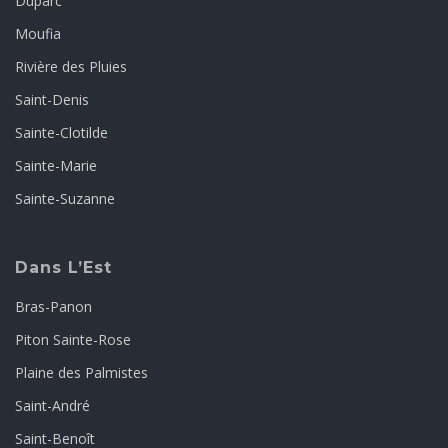
Duparc
Moufia
Rivière des Pluies
Saint-Denis
Sainte-Clotilde
Sainte-Marie
Sainte-Suzanne
Dans L’Est
Bras-Panon
Piton Sainte-Rose
Plaine des Palmistes
Saint-André
Saint-Benoît