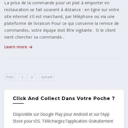
La prise de la commande pour un plat à emporter en
restauration se fait souvent à distance : en ligne sur votre
site internet s’il est marchand, par téléphone ou via une
plateforme de livraison Pour ce qui concerne la remise de
commandes, votre équipe doit être vigilante. Si le client
vient chercher sa commande...
Learn more
Prev
Suivant
1
2
Click And Collect Dans Votre Poche ?
Disponible sur Google Play pour Android et sur l'App
Store pour iOS. Téléchargez l'application Gratuitement