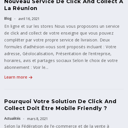
Nouveau Service De Click And Collect À
La Réunion
Blog
avril 16, 2021
En ligne et sur les stores Nous vous proposons un service
de click and collect de votre enseigne que vous pouvez
compléter par votre propre service de livraison. Deux
formules d’adhésion-vous sont proposés incluant : Votre
adresse, Géolocalisation, Présentation de l’entreprise,
horaires, avis et partages sociaux Selon le choix de votre
abonnement : Voir le...
Learn more
Pourquoi Votre Solution De Click And
Collect Doit Être Mobile Friendly ?
Actualités
mars 8, 2021
Selon la Fédération de l’e-commerce et de la vente à