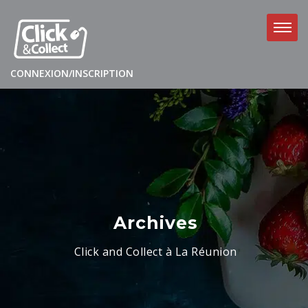
CONNEXION/INSCRIPTION
Archives
Click and Collect à La Réunion