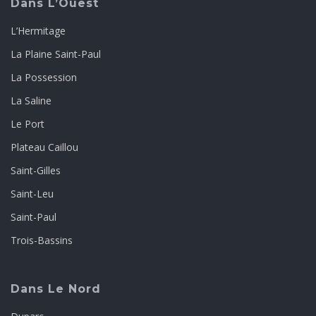
Dans L’Ouest
L’Hermitage
La Plaine Saint-Paul
La Possession
La Saline
Le Port
Plateau Caillou
Saint-Gilles
Saint-Leu
Saint-Paul
Trois-Bassins
Dans Le Nord