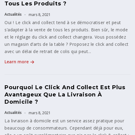
Tous Les Produits ?
Actualités
mars 8, 2021
Oui ! Le click and collect tend à se démocratiser et peut
s’adapter à la vente de tous les produits. Bien sûr, le mode
et le réglage du click and collect changera. Vous possédez
un magasin d’arts de la table ? Proposez le click and collect
avec un délai de retrait de colis qui peut...
Learn more
Pourquoi Le Click And Collect Est Plus
Avantageux Que La Livraison À
Domicile ?
Actualités
mars 8, 2021
La livraison à domicile est un service assez pratique pour
beaucoup de consommateurs. Cependant déjà pour eux,