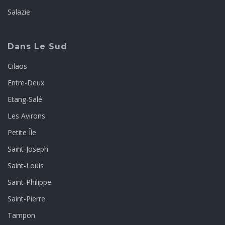
Salazie
Dans Le Sud
Cilaos
Entre-Deux
Etang-Salé
Les Avirons
Petite Île
Saint-Joseph
Saint-Louis
Saint-Philippe
Saint-Pierre
Tampon