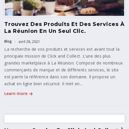
Trouvez Des Produits Et Des Services À
La Réunion En Un Seul Clic.
Blog
avril 28, 2021
La recherche de vos produits et services est avant tout la
principale mission de Click and Collect. L’une des plus
grandes marketplace à La Réunion. Composé de nombreux
commerçants de marque et de différents services, le site
est parmi la référence dans son domaine. Il propose un
achat en ligne bien sécurisé. Il met en...
Learn more