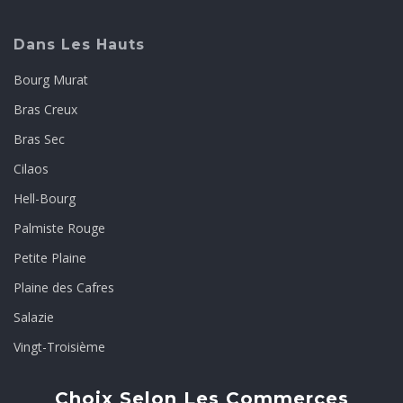
Dans Les Hauts
Bourg Murat
Bras Creux
Bras Sec
Cilaos
Hell-Bourg
Palmiste Rouge
Petite Plaine
Plaine des Cafres
Salazie
Vingt-Troisième
Choix Selon Les Commerces