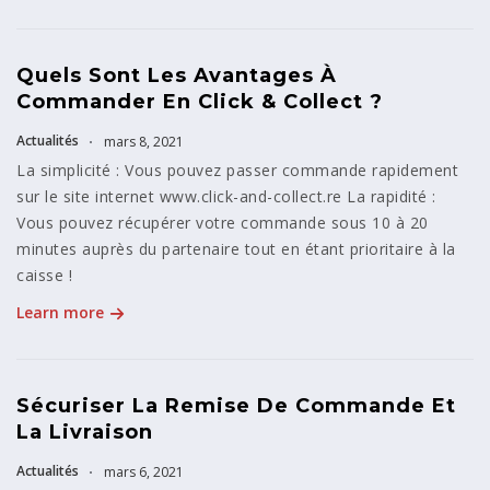
Quels Sont Les Avantages À
Commander En Click & Collect ?
Actualités
mars 8, 2021
La simplicité : Vous pouvez passer commande rapidement
sur le site internet www.click-and-collect.re La rapidité :
Vous pouvez récupérer votre commande sous 10 à 20
minutes auprès du partenaire tout en étant prioritaire à la
caisse !
Learn more
Sécuriser La Remise De Commande Et
La Livraison
Actualités
mars 6, 2021