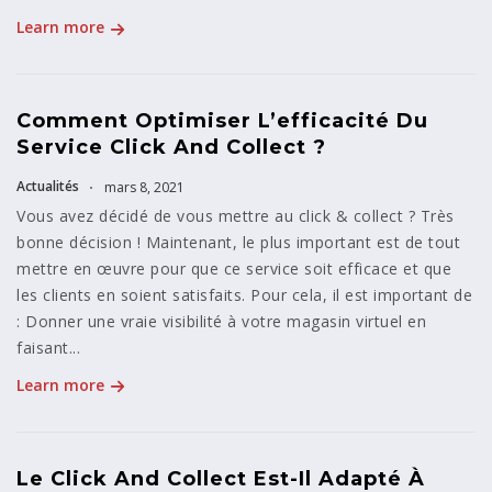
Learn more
Comment Optimiser L’efficacité Du
Service Click And Collect ?
Actualités
mars 8, 2021
Vous avez décidé de vous mettre au click & collect ? Très
bonne décision ! Maintenant, le plus important est de tout
mettre en œuvre pour que ce service soit efficace et que
les clients en soient satisfaits. Pour cela, il est important de
: Donner une vraie visibilité à votre magasin virtuel en
faisant...
Learn more
Le Click And Collect Est-Il Adapté À