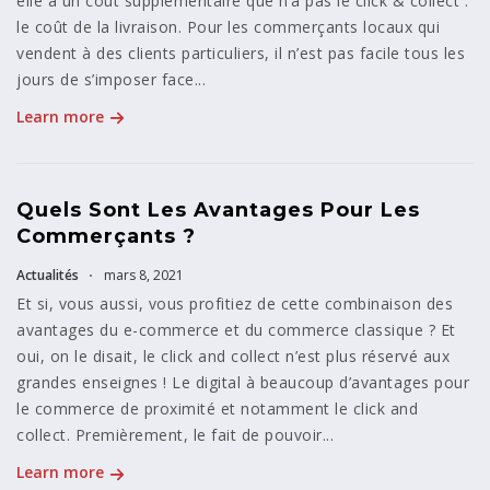
elle a un coût supplémentaire que n’a pas le click & collect :
le coût de la livraison. Pour les commerçants locaux qui
vendent à des clients particuliers, il n’est pas facile tous les
jours de s’imposer face...
Learn more
Quels Sont Les Avantages Pour Les
Commerçants ?
Actualités
mars 8, 2021
Et si, vous aussi, vous profitiez de cette combinaison des
avantages du e-commerce et du commerce classique ? Et
oui, on le disait, le click and collect n’est plus réservé aux
grandes enseignes ! Le digital à beaucoup d’avantages pour
le commerce de proximité et notamment le click and
collect. Premièrement, le fait de pouvoir...
Learn more