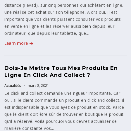
distance (Fevad), sur cinq personnes qui achètent en ligne,
une réalise cet achat sur son téléphone. Alors oui, il est
important que vos clients puissent consulter vos produits
en vente en ligne et les réserver aussi bien depuis leur
ordinateur, que depuis leur tablette, que...
Learn more
Dois-Je Mettre Tous Mes Produits En
Ligne En Click And Collect ?
Actualités
mars 8, 2021
Le click and collect demande une rigueur importante. Car
oui, si le client commande un produit en click and collect, il
est indispensable que vous ayez ce produit en stock. Parce
que le client doit être sûr de trouver en boutique le produit
qu’il a réservé. Voilà pourquoi vous devrez actualiser de
manière constante vos...