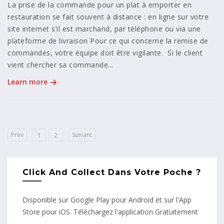
La prise de la commande pour un plat à emporter en
restauration se fait souvent à distance : en ligne sur votre
site internet s’il est marchand, par téléphone ou via une
plateforme de livraison Pour ce qui concerne la remise de
commandes, votre équipe doit être vigilante. Si le client
vient chercher sa commande...
Learn more
Prev
Suivant
1
2
Click And Collect Dans Votre Poche ?
Disponible sur Google Play pour Android et sur l'App
Store pour iOS. Téléchargez l'application Gratuitement