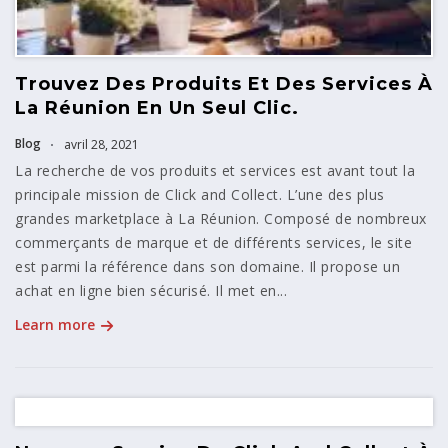
Trouvez Des Produits Et Des Services À
La Réunion En Un Seul Clic.
Blog
avril 28, 2021
La recherche de vos produits et services est avant tout la
principale mission de Click and Collect. L’une des plus
grandes marketplace à La Réunion. Composé de nombreux
commerçants de marque et de différents services, le site
est parmi la référence dans son domaine. Il propose un
achat en ligne bien sécurisé. Il met en...
Learn more