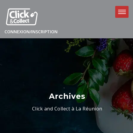
CONNEXION/INSCRIPTION
Archives
Click and Collect à La Réunion