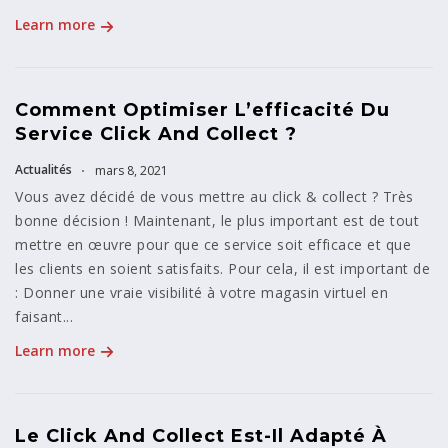
Learn more
Comment Optimiser L’efficacité Du
Service Click And Collect ?
Actualités
mars 8, 2021
Vous avez décidé de vous mettre au click & collect ? Très
bonne décision ! Maintenant, le plus important est de tout
mettre en œuvre pour que ce service soit efficace et que
les clients en soient satisfaits. Pour cela, il est important de
: Donner une vraie visibilité à votre magasin virtuel en
faisant...
Learn more
Le Click And Collect Est-Il Adapté À