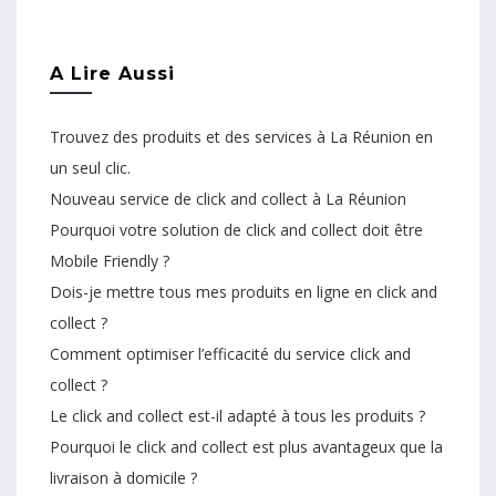
A Lire Aussi
Trouvez des produits et des services à La Réunion en
un seul clic.
Nouveau service de click and collect à La Réunion
Pourquoi votre solution de click and collect doit être
Mobile Friendly ?
Dois-je mettre tous mes produits en ligne en click and
collect ?
Comment optimiser l’efficacité du service click and
collect ?
Le click and collect est-il adapté à tous les produits ?
Pourquoi le click and collect est plus avantageux que la
livraison à domicile ?