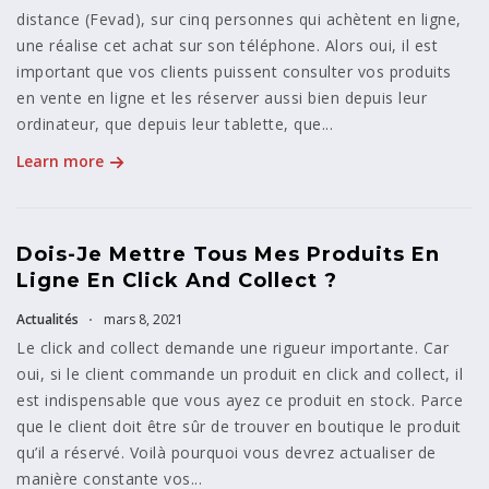
distance (Fevad), sur cinq personnes qui achètent en ligne,
une réalise cet achat sur son téléphone. Alors oui, il est
important que vos clients puissent consulter vos produits
en vente en ligne et les réserver aussi bien depuis leur
ordinateur, que depuis leur tablette, que...
Learn more
Dois-Je Mettre Tous Mes Produits En
Ligne En Click And Collect ?
Actualités
mars 8, 2021
Le click and collect demande une rigueur importante. Car
oui, si le client commande un produit en click and collect, il
est indispensable que vous ayez ce produit en stock. Parce
que le client doit être sûr de trouver en boutique le produit
qu’il a réservé. Voilà pourquoi vous devrez actualiser de
manière constante vos...