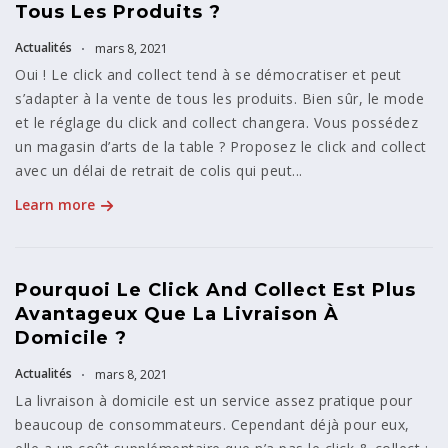
Tous Les Produits ?
Actualités
mars 8, 2021
Oui ! Le click and collect tend à se démocratiser et peut
s’adapter à la vente de tous les produits. Bien sûr, le mode
et le réglage du click and collect changera. Vous possédez
un magasin d’arts de la table ? Proposez le click and collect
avec un délai de retrait de colis qui peut...
Learn more
Pourquoi Le Click And Collect Est Plus
Avantageux Que La Livraison À
Domicile ?
Actualités
mars 8, 2021
La livraison à domicile est un service assez pratique pour
beaucoup de consommateurs. Cependant déjà pour eux,