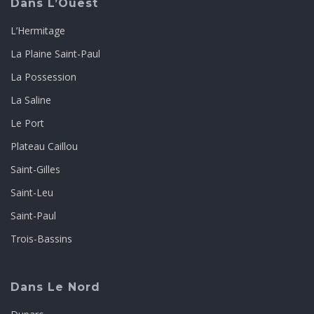
Dans L’Ouest
L’Hermitage
La Plaine Saint-Paul
La Possession
La Saline
Le Port
Plateau Caillou
Saint-Gilles
Saint-Leu
Saint-Paul
Trois-Bassins
Dans Le Nord