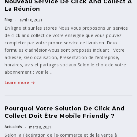
Nouveau Service De Click And Collect À
La Réunion
Blog
avril 16, 2021
En ligne et sur les stores Nous vous proposons un service
de click and collect de votre enseigne que vous pouvez
compléter par votre propre service de livraison. Deux
formules d’adhésion-vous sont proposés incluant : Votre
adresse, Géolocalisation, Présentation de l’entreprise,
horaires, avis et partages sociaux Selon le choix de votre
abonnement : Voir le...
Learn more
Pourquoi Votre Solution De Click And
Collect Doit Être Mobile Friendly ?
Actualités
mars 8, 2021
Selon la Fédération de l’e-commerce et de la vente à