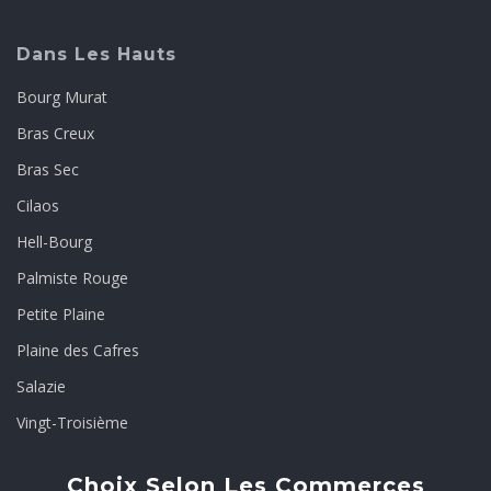
Dans Les Hauts
Bourg Murat
Bras Creux
Bras Sec
Cilaos
Hell-Bourg
Palmiste Rouge
Petite Plaine
Plaine des Cafres
Salazie
Vingt-Troisième
Choix Selon Les Commerces