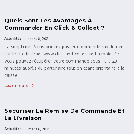
Quels Sont Les Avantages À
Commander En Click & Collect ?
Actualités
mars 8, 2021
La simplicité : Vous pouvez passer commande rapidement
sur le site internet www.click-and-collect.re La rapidité :
Vous pouvez récupérer votre commande sous 10 à 20
minutes auprès du partenaire tout en étant prioritaire à la
caisse !
Learn more
Sécuriser La Remise De Commande Et
La Livraison
Actualités
mars 6, 2021