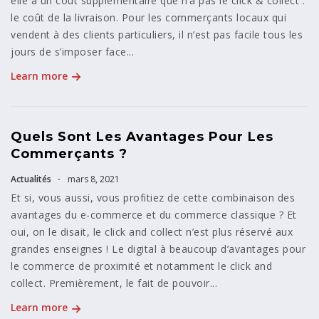
elle a un coût supplémentaire que n’a pas le click & collect :
le coût de la livraison. Pour les commerçants locaux qui
vendent à des clients particuliers, il n’est pas facile tous les
jours de s’imposer face...
Learn more
Quels Sont Les Avantages Pour Les
Commerçants ?
Actualités
mars 8, 2021
Et si, vous aussi, vous profitiez de cette combinaison des
avantages du e-commerce et du commerce classique ? Et
oui, on le disait, le click and collect n’est plus réservé aux
grandes enseignes ! Le digital à beaucoup d’avantages pour
le commerce de proximité et notamment le click and
collect. Premièrement, le fait de pouvoir...
Learn more