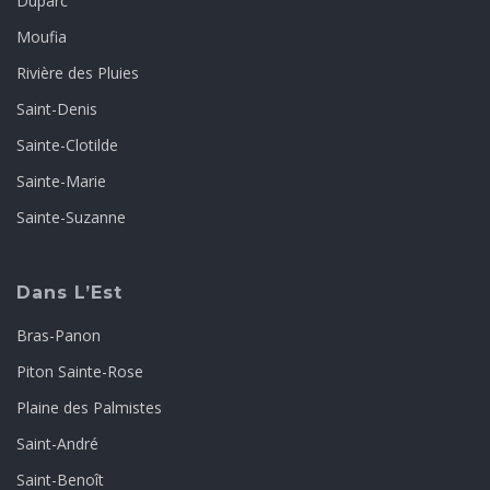
Duparc
Moufia
Rivière des Pluies
Saint-Denis
Sainte-Clotilde
Sainte-Marie
Sainte-Suzanne
Dans L’Est
Bras-Panon
Piton Sainte-Rose
Plaine des Palmistes
Saint-André
Saint-Benoît