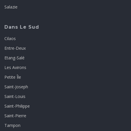
Salazie
Dans Le Sud
Cilaos
Entre-Deux
Etang-Salé
Les Avirons
Petite Île
Saint-Joseph
Saint-Louis
Saint-Philippe
Saint-Pierre
Tampon