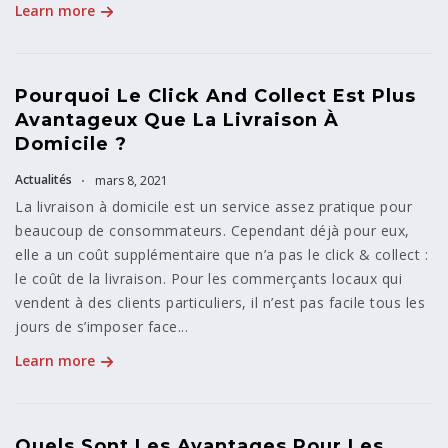
Learn more
Pourquoi Le Click And Collect Est Plus
Avantageux Que La Livraison À
Domicile ?
Actualités
mars 8, 2021
La livraison à domicile est un service assez pratique pour
beaucoup de consommateurs. Cependant déjà pour eux,
elle a un coût supplémentaire que n’a pas le click & collect :
le coût de la livraison. Pour les commerçants locaux qui
vendent à des clients particuliers, il n’est pas facile tous les
jours de s’imposer face...
Learn more
Quels Sont Les Avantages Pour Les