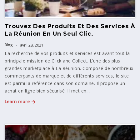
Trouvez Des Produits Et Des Services À
La Réunion En Un Seul Clic.
Blog
avril 28, 2021
La recherche de vos produits et services est avant tout la
principale mission de Click and Collect. L’une des plus
grandes marketplace à La Réunion. Composé de nombreux
commerçants de marque et de différents services, le site
est parmi la référence dans son domaine. Il propose un
achat en ligne bien sécurisé. Il met en...
Learn more