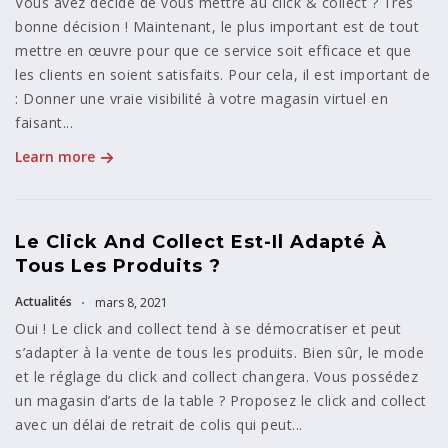
Vous avez décidé de vous mettre au click & collect ? Très
bonne décision ! Maintenant, le plus important est de tout
mettre en œuvre pour que ce service soit efficace et que
les clients en soient satisfaits. Pour cela, il est important de
: Donner une vraie visibilité à votre magasin virtuel en
faisant...
Learn more
Le Click And Collect Est-Il Adapté À
Tous Les Produits ?
Actualités
mars 8, 2021
Oui ! Le click and collect tend à se démocratiser et peut
s’adapter à la vente de tous les produits. Bien sûr, le mode
et le réglage du click and collect changera. Vous possédez
un magasin d’arts de la table ? Proposez le click and collect
avec un délai de retrait de colis qui peut...