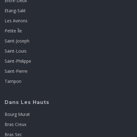
Entre-Deux
Etang-Salé
Les Avirons
Petite Île
Saint-Joseph
Saint-Louis
Saint-Philippe
Saint-Pierre
Tampon
Dans Les Hauts
Bourg Murat
Bras Creux
Bras Sec