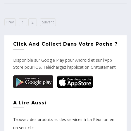
Prev
Suivant
1
2
Click And Collect Dans Votre Poche ?
Disponible sur Google Play pour Android et sur l'App
Store pour iOS. Téléchargez l'application Gratuitement
A Lire Aussi
Trouvez des produits et des services à La Réunion en
un seul clic.