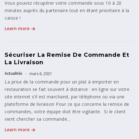
Vous pouvez récupérer votre commande sous 10 à 20
minutes auprès du partenaire tout en étant prioritaire à la
caisse !
Learn more
Sécuriser La Remise De Commande Et
La Livraison
Actualités
mars 6, 2021
La prise de la commande pour un plat à emporter en
restauration se fait souvent à distance : en ligne sur votre
site internet s’il est marchand, par téléphone ou via une
plateforme de livraison Pour ce qui concerne la remise de
commandes, votre équipe doit être vigilante. Si le client
vient chercher sa commande...
Learn more