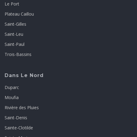
Le Port
Plateau Caillou
Saint-Gilles
Saint-Leu
Saint-Paul
Trois-Bassins
Dans Le Nord
Duparc
Moufia
Rivière des Pluies
Saint-Denis
Sainte-Clotilde