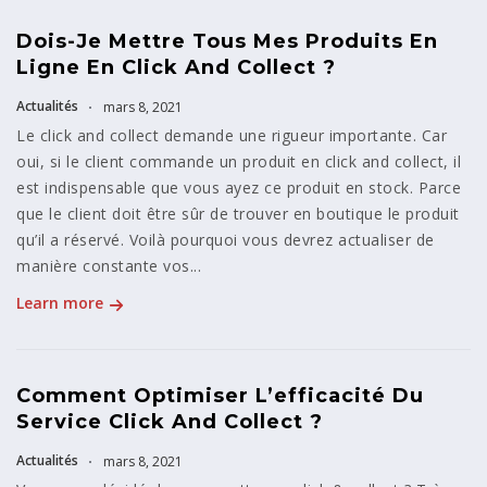
Dois-Je Mettre Tous Mes Produits En
Ligne En Click And Collect ?
Actualités
mars 8, 2021
Le click and collect demande une rigueur importante. Car
oui, si le client commande un produit en click and collect, il
est indispensable que vous ayez ce produit en stock. Parce
que le client doit être sûr de trouver en boutique le produit
qu’il a réservé. Voilà pourquoi vous devrez actualiser de
manière constante vos...
Learn more
Comment Optimiser L’efficacité Du
Service Click And Collect ?
Actualités
mars 8, 2021