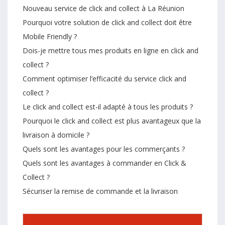
Nouveau service de click and collect à La Réunion
Pourquoi votre solution de click and collect doit être
Mobile Friendly ?
Dois-je mettre tous mes produits en ligne en click and
collect ?
Comment optimiser l’efficacité du service click and
collect ?
Le click and collect est-il adapté à tous les produits ?
Pourquoi le click and collect est plus avantageux que la
livraison à domicile ?
Quels sont les avantages pour les commerçants ?
Quels sont les avantages à commander en Click &
Collect ?
Sécuriser la remise de commande et la livraison