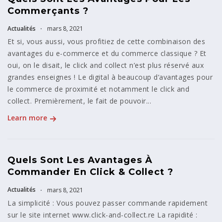
Commerçants ?
Actualités
mars 8, 2021
Et si, vous aussi, vous profitiez de cette combinaison des
avantages du e-commerce et du commerce classique ? Et
oui, on le disait, le click and collect n’est plus réservé aux
grandes enseignes ! Le digital à beaucoup d’avantages pour
le commerce de proximité et notamment le click and
collect. Premièrement, le fait de pouvoir...
Learn more
Quels Sont Les Avantages À
Commander En Click & Collect ?
Actualités
mars 8, 2021
La simplicité : Vous pouvez passer commande rapidement
sur le site internet www.click-and-collect.re La rapidité :