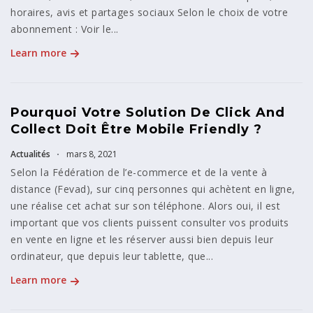
horaires, avis et partages sociaux Selon le choix de votre
abonnement : Voir le...
Learn more
Pourquoi Votre Solution De Click And
Collect Doit Être Mobile Friendly ?
Actualités
mars 8, 2021
Selon la Fédération de l’e-commerce et de la vente à
distance (Fevad), sur cinq personnes qui achètent en ligne,
une réalise cet achat sur son téléphone. Alors oui, il est
important que vos clients puissent consulter vos produits
en vente en ligne et les réserver aussi bien depuis leur
ordinateur, que depuis leur tablette, que...
Learn more