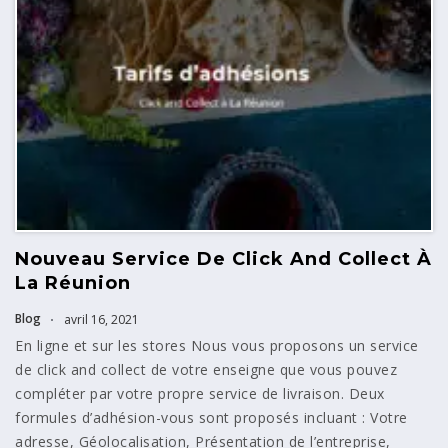
Nouveau Service De Click And Collect À
La Réunion
Blog
avril 16, 2021
En ligne et sur les stores Nous vous proposons un service
de click and collect de votre enseigne que vous pouvez
compléter par votre propre service de livraison. Deux
formules d’adhésion-vous sont proposés incluant : Votre
adresse, Géolocalisation, Présentation de l’entreprise,