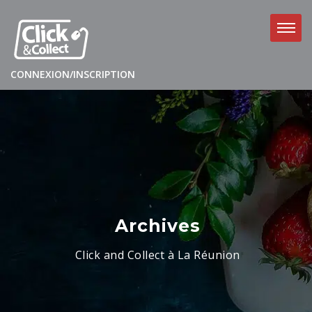
CONNEXION/INSCRIPTION
Archives
Click and Collect à La Réunion