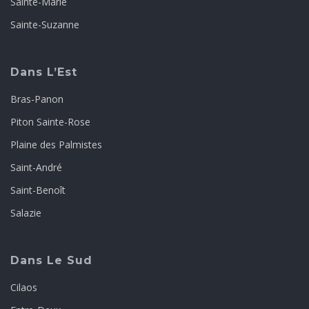
Sainte-Marie
Sainte-Suzanne
Dans L’Est
Bras-Panon
Piton Sainte-Rose
Plaine des Palmistes
Saint-André
Saint-Benoît
Salazie
Dans Le Sud
Cilaos