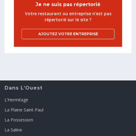
Je ne suis pas répertorié
Votre restaurant ou entreprise n'est pas
répertorié sur le site ?
AJOUTEZ VOTRE ENTREPRISE
Dans L’Ouest
L’Hermitage
La Plaine Saint-Paul
La Possession
La Saline