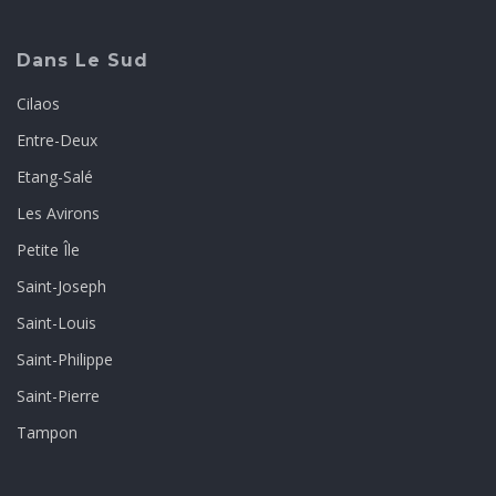
Dans Le Sud
Cilaos
Entre-Deux
Etang-Salé
Les Avirons
Petite Île
Saint-Joseph
Saint-Louis
Saint-Philippe
Saint-Pierre
Tampon