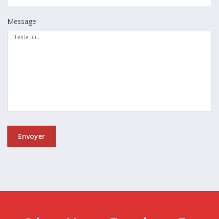
Message