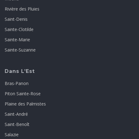
Rivière des Pluies
Saint-Denis
Sainte-Clotilde
Sainte-Marie
Sainte-Suzanne
Dans L’Est
Bras-Panon
Piton Sainte-Rose
Plaine des Palmistes
Saint-André
Saint-Benoît
Salazie