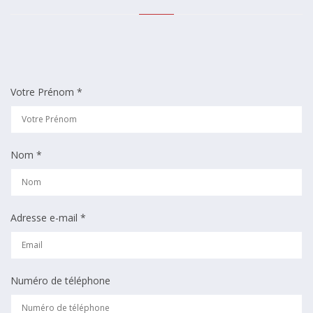
Votre Prénom *
Nom *
Adresse e-mail *
Numéro de téléphone