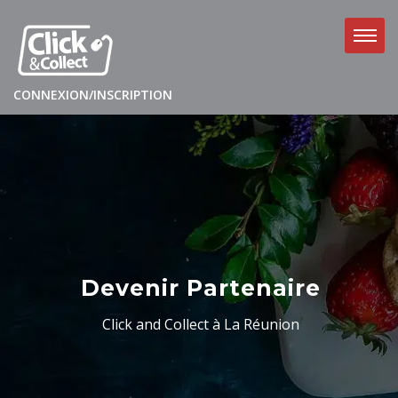
CONNEXION/INSCRIPTION
Devenir Partenaire
Click and Collect à La Réunion