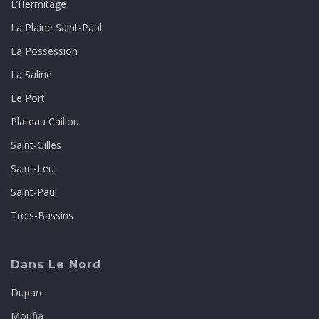
L’Hermitage
La Plaine Saint-Paul
La Possession
La Saline
Le Port
Plateau Caillou
Saint-Gilles
Saint-Leu
Saint-Paul
Trois-Bassins
Dans Le Nord
Duparc
Moufia